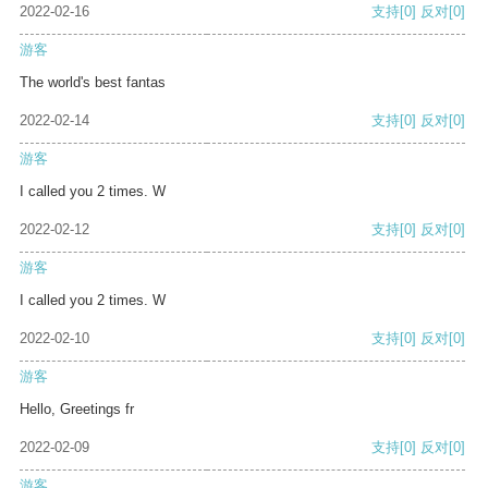
2022-02-16
支持
[0]
反对
[0]
游客
The world's best fantas
2022-02-14
支持
[0]
反对
[0]
游客
I called you 2 times. W
2022-02-12
支持
[0]
反对
[0]
游客
I called you 2 times. W
2022-02-10
支持
[0]
反对
[0]
游客
Hello, Greetings fr
2022-02-09
支持
[0]
反对
[0]
游客