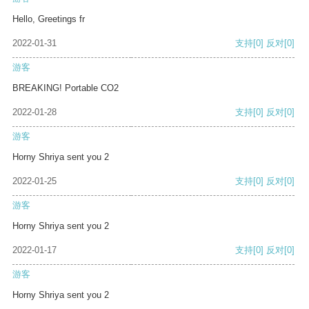
Hello, Greetings fr
2022-01-31
支持
[0]
反对
[0]
游客
BREAKING! Portable CO2
2022-01-28
支持
[0]
反对
[0]
游客
Horny Shriya sent you 2
2022-01-25
支持
[0]
反对
[0]
游客
Horny Shriya sent you 2
2022-01-17
支持
[0]
反对
[0]
游客
Horny Shriya sent you 2