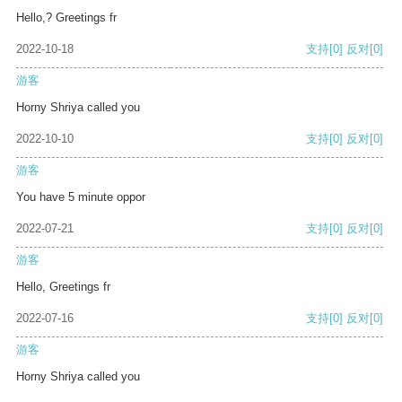
Hello,? Greetings fr
2022-10-18
支持
[0]
反对
[0]
游客
Horny Shriya called you
2022-10-10
支持
[0]
反对
[0]
游客
You have 5 minute oppor
2022-07-21
支持
[0]
反对
[0]
游客
Hello, Greetings fr
2022-07-16
支持
[0]
反对
[0]
游客
Horny Shriya called you