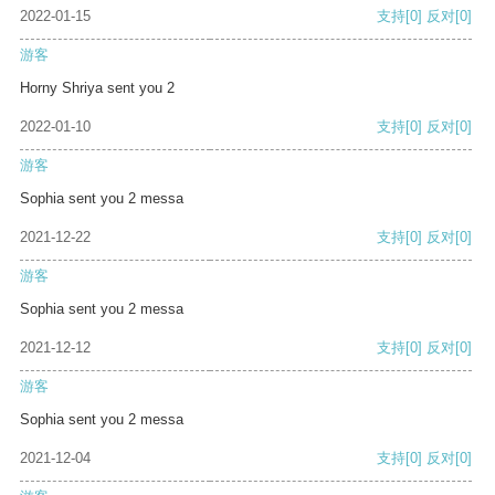
2022-01-15
支持
[0]
反对
[0]
游客
Horny Shriya sent you 2
2022-01-10
支持
[0]
反对
[0]
游客
Sophia sent you 2 messa
2021-12-22
支持
[0]
反对
[0]
游客
Sophia sent you 2 messa
2021-12-12
支持
[0]
反对
[0]
游客
Sophia sent you 2 messa
2021-12-04
支持
[0]
反对
[0]