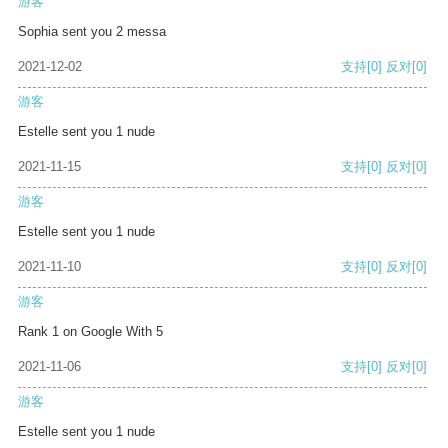
游客
Sophia sent you 2 messa
2021-12-02
支持
[0]
反对
[0]
游客
Estelle sent you 1 nude
2021-11-15
支持
[0]
反对
[0]
游客
Estelle sent you 1 nude
2021-11-10
支持
[0]
反对
[0]
游客
Rank 1 on Google With 5
2021-11-06
支持
[0]
反对
[0]
游客
Estelle sent you 1 nude