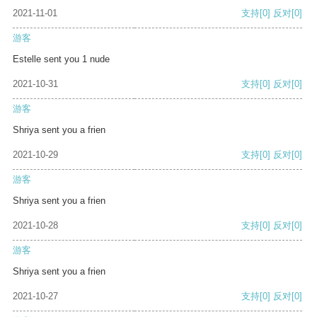
2021-11-01
支持
[0]
反对
[0]
游客
Estelle sent you 1 nude
2021-10-31
支持
[0]
反对
[0]
游客
Shriya sent you a frien
2021-10-29
支持
[0]
反对
[0]
游客
Shriya sent you a frien
2021-10-28
支持
[0]
反对
[0]
游客
Shriya sent you a frien
2021-10-27
支持
[0]
反对
[0]