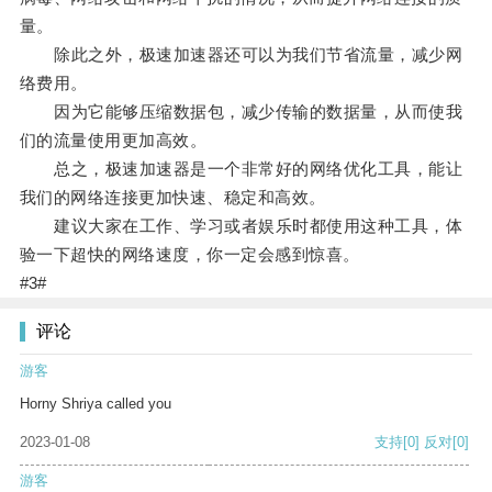
量。
除此之外，极速加速器还可以为我们节省流量，减少网
络费用。
因为它能够压缩数据包，减少传输的数据量，从而使我
们的流量使用更加高效。
总之，极速加速器是一个非常好的网络优化工具，能让
我们的网络连接更加快速、稳定和高效。
建议大家在工作、学习或者娱乐时都使用这种工具，体
验一下超快的网络速度，你一定会感到惊喜。
#3#
评论
游客
Horny Shriya called you
2023-01-08
支持
[0]
反对
[0]
游客