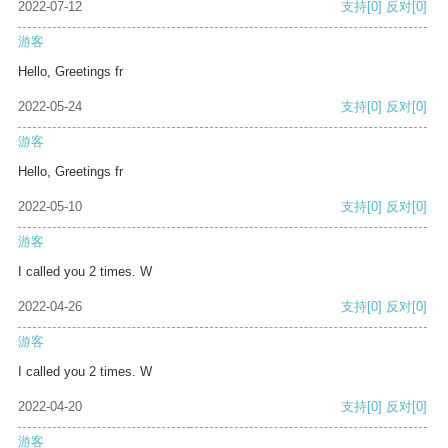
2022-07-12
支持
[0]
反对
[0]
游客
Hello, Greetings fr
2022-05-24
支持
[0]
反对
[0]
游客
Hello, Greetings fr
2022-05-10
支持
[0]
反对
[0]
游客
I called you 2 times. W
2022-04-26
支持
[0]
反对
[0]
游客
I called you 2 times. W
2022-04-20
支持
[0]
反对
[0]
游客