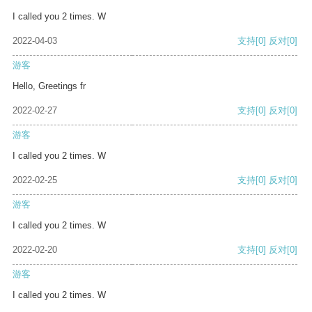
I called you 2 times. W
2022-04-03
支持
[0]
反对
[0]
游客
Hello, Greetings fr
2022-02-27
支持
[0]
反对
[0]
游客
I called you 2 times. W
2022-02-25
支持
[0]
反对
[0]
游客
I called you 2 times. W
2022-02-20
支持
[0]
反对
[0]
游客
I called you 2 times. W