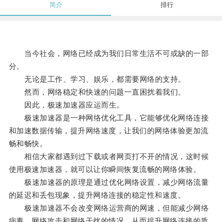
简介
排行
当今社会，网络已经成为我们日常生活不可或缺的一部
分。
无论是工作、学习、娱乐，都需要网络的支持。
然而，网络稳定和快速的问题一直困扰着我们。
因此，极速加速器应运而生。
极速加速器是一种网络优化工具，它能够优化网络连接
和加速数据传输，提升网络速度，让我们的网络体验更加流
畅和畅快。
相信大家都遇到过下载或者网页打不开的情况，这时候
使用极速加速器，就可以让你瞬间恢复流畅的网络体验。
极速加速器的原理是通过优化网络设置，减少网络流量
的延迟和丢包现象，提升网络连接的稳定性和速度。
极速加速器不会改变网络运营商的网速，但能减少网络
病毒、网络攻击和网络干扰的情况，从而提升网络连接的质