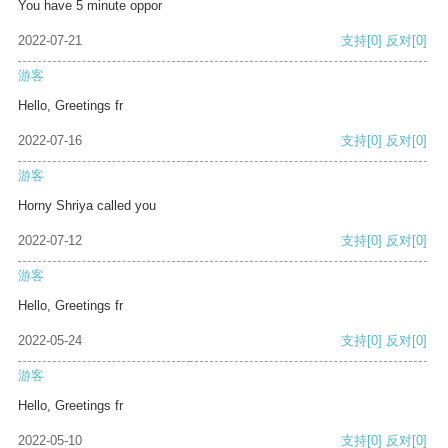
You have 5 minute oppor
2022-07-21
支持
[0]
反对
[0]
游客
Hello, Greetings fr
2022-07-16
支持
[0]
反对
[0]
游客
Horny Shriya called you
2022-07-12
支持
[0]
反对
[0]
游客
Hello, Greetings fr
2022-05-24
支持
[0]
反对
[0]
游客
Hello, Greetings fr
2022-05-10
支持
[0]
反对
[0]