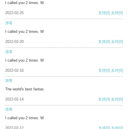
I called you 2 times. W
2022-02-25
支持
[0]
反对
[0]
游客
I called you 2 times. W
2022-02-20
支持
[0]
反对
[0]
游客
I called you 2 times. W
2022-02-16
支持
[0]
反对
[0]
游客
The world's best fantas
2022-02-14
支持
[0]
反对
[0]
游客
I called you 2 times. W
2022-02-12
支持
[0]
反对
[0]