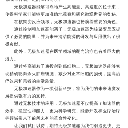
无极加速器能够可靠地产生高能量、高速度的粒子束，
使得科学家们能够更加准确地观察和研究微观世界的奥秘。
在核聚变反应领域，无极加速器也扮演着重要的角色。
通过控制和加速高能离子，无极加速器为核聚变反应提
供了必要的能量，并为未来清洁能源的研发与应用做出了积
极贡献。
此外，无极加速器在医学领域的靶向治疗也有着巨大的
潜力。
通过将高能粒子束投射到癌细胞上，无极加速器能够实
现精确靶向杀灭肿瘤细胞，减少对正常细胞的损伤，提高治
疗效果和患者的生活质量。
无极加速器作为一项创新科技，将为我们的未来速度发
展提供强有力的支持。
通过无极技术的应用，无极加速器不仅提高了加速器的
效率、稳定性和能力，更为科学研究、能源开发和医疗治疗
等领域带来了前所未有的革命性变化。
让我们拭目以待，期待无极加速器为我们创造更快、更