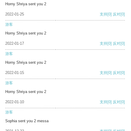
Horny Shriya sent you 2
2022-01-25
支持
[0]
反对
[0]
游客
Horny Shriya sent you 2
2022-01-17
支持
[0]
反对
[0]
游客
Horny Shriya sent you 2
2022-01-15
支持
[0]
反对
[0]
游客
Horny Shriya sent you 2
2022-01-10
支持
[0]
反对
[0]
游客
Sophia sent you 2 messa