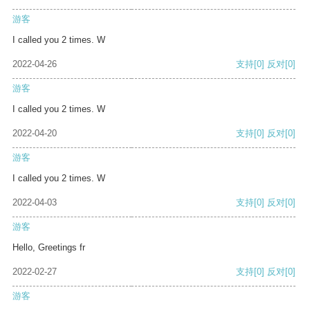
游客
I called you 2 times. W
2022-04-26
支持
[0]
反对
[0]
游客
I called you 2 times. W
2022-04-20
支持
[0]
反对
[0]
游客
I called you 2 times. W
2022-04-03
支持
[0]
反对
[0]
游客
Hello, Greetings fr
2022-02-27
支持
[0]
反对
[0]
游客