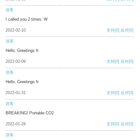
游客
I called you 2 times. W
2022-02-10
支持
[0]
反对
[0]
游客
Hello, Greetings fr
2022-02-09
支持
[0]
反对
[0]
游客
Hello, Greetings fr
2022-01-31
支持
[0]
反对
[0]
游客
BREAKING! Portable CO2
2022-01-28
支持
[0]
反对
[0]
游客