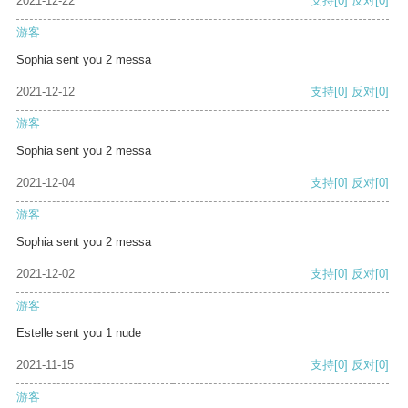
2021-12-22
支持
[0]
反对
[0]
游客
Sophia sent you 2 messa
2021-12-12
支持
[0]
反对
[0]
游客
Sophia sent you 2 messa
2021-12-04
支持
[0]
反对
[0]
游客
Sophia sent you 2 messa
2021-12-02
支持
[0]
反对
[0]
游客
Estelle sent you 1 nude
2021-11-15
支持
[0]
反对
[0]
游客