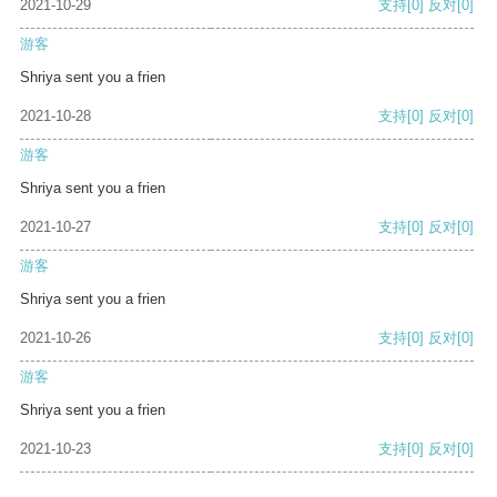
2021-10-29
支持
[0]
反对
[0]
游客
Shriya sent you a frien
2021-10-28
支持
[0]
反对
[0]
游客
Shriya sent you a frien
2021-10-27
支持
[0]
反对
[0]
游客
Shriya sent you a frien
2021-10-26
支持
[0]
反对
[0]
游客
Shriya sent you a frien
2021-10-23
支持
[0]
反对
[0]