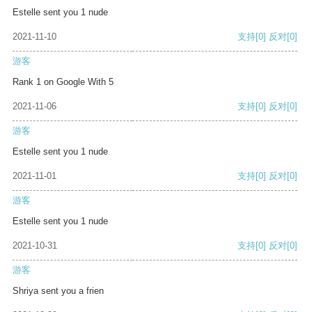
Estelle sent you 1 nude
2021-11-10
支持
[0]
反对
[0]
游客
Rank 1 on Google With 5
2021-11-06
支持
[0]
反对
[0]
游客
Estelle sent you 1 nude
2021-11-01
支持
[0]
反对
[0]
游客
Estelle sent you 1 nude
2021-10-31
支持
[0]
反对
[0]
游客
Shriya sent you a frien