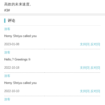
高效的未来速度。
#3#
评论
游客
Horny Shriya called you
2023-01-08
支持
[0]
反对
[0]
游客
Hello,? Greetings fr
2022-10-18
支持
[0]
反对
[0]
游客
Horny Shriya called you
2022-10-10
支持
[0]
反对
[0]
游客