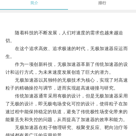
简介
排行
随着科技的不断发展，人们对速度的需求也越来越迫
切。
在这个追求高效、追求极速的时代，无极加速器应运而
生。
作为一项创新科技，无极加速器革新了传统加速器的设
计和运行方式，为未来速度发展创造了巨大的潜力。
无极加速器以其独特的无极技术为核心，实现了对高速
粒子的精确操控与调节，进而实现超高速碰撞与研究。
传统加速器通常采用有极的设计，但是无极加速器采用
了无极的设计，即无极电场变化可控的设计，使得粒子在加
速过程中能保持稳定的轨道，避免了传统极性场变化带来的
能量丢失和失控的问题，从而提高了加速器的效率和能力。
无极加速器在粒子物理研究、核聚变反应、靶向治疗等
领域都有着广泛的应用前景。