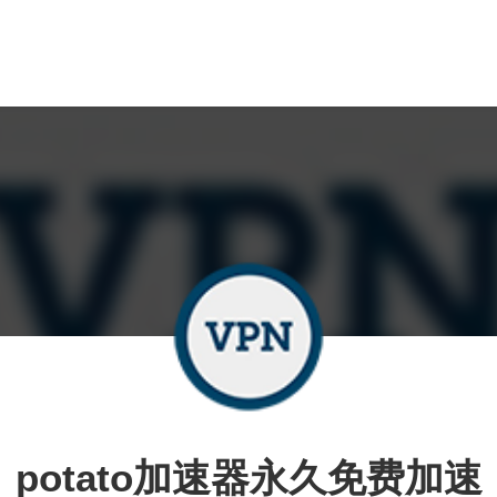
potato加速器永久免费加速