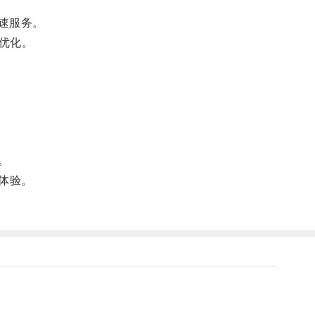
加速服务。
优化。
。
体验。