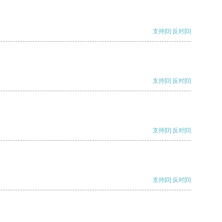
支持
[0]
反对
[0]
支持
[0]
反对
[0]
支持
[0]
反对
[0]
支持
[0]
反对
[0]