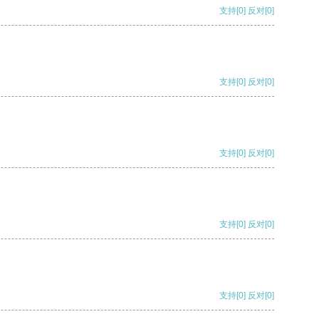
支持
[0]
反对
[0]
支持
[0]
反对
[0]
支持
[0]
反对
[0]
支持
[0]
反对
[0]
支持
[0]
反对
[0]