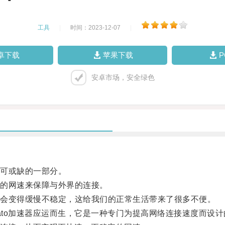
工具
|
时间：2023-12-07
|
卓下载
苹果下载
安卓市场，安全绿色
可或缺的一部分。
的网速来保障与外界的连接。
会变得缓慢不稳定，这给我们的正常生活带来了很多不便。
to加速器应运而生，它是一种专门为提高网络连接速度而设计