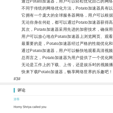
通过Potato加速器，用户可以轻松优化自己的网
不同于传统的网络优化方法，Potato加速器具有以
它拥有一个庞大的全球服务器网络，用户可以根据自
无论你身在何处，都可以通过Potato加速器获得
其次，Potato加速器采用先进的加密技术，确保
用户可以放心地在Potato加速器上浏览网页、观
最重要的是，Potato加速器经过严格的性能优化
通过Potato加速器，用户可以畅快地观看高清视
总而言之，Potato加速器为用户提供了一个优化
无论是工作上的下载、上传，还是娱乐时的视频播放、
快来下载Potato加速器，畅享网络世界的乐趣吧
#3#
评论
游客
Horny Shriya called you