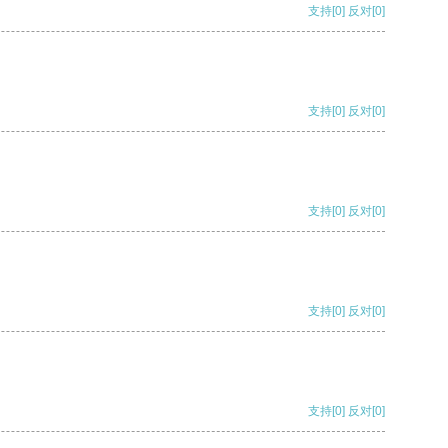
支持
[0]
反对
[0]
支持
[0]
反对
[0]
支持
[0]
反对
[0]
支持
[0]
反对
[0]
支持
[0]
反对
[0]