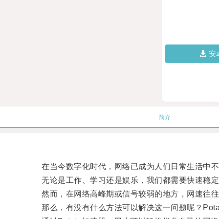
安
简介
在当今数字化时代，网络已成为人们日常生活中不
无论是工作、学习还是娱乐，我们都需要快速稳定
然而，在网络高峰期或信号较弱的地方，网速往往
那么，有没有什么方法可以解决这一问题呢？Pota