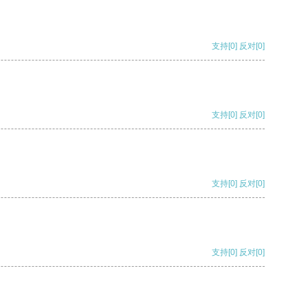
支持
[0]
反对
[0]
支持
[0]
反对
[0]
支持
[0]
反对
[0]
支持
[0]
反对
[0]