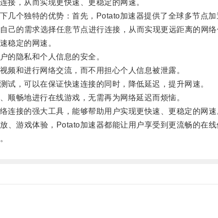
络连接，从而实现更快速、更稳定的网速。
下几个独特的优势：首先，Potato加速器提供了全球多节点
己的需求选择任意节点进行连接，从而实现更远距离的网络
高速稳定的网速。
用户的隐私和个人信息的安全。
看视频和进行网络交流，而不用担心个人信息被泄露。
和测试，可以在保证快速连接的同时，降低延迟，提升网速。
频、顺畅地进行在线游戏，无需再为网络延迟而烦恼。
网络连接的强大工具，能够帮助用户实现更快速、更稳定的网速
游戏体验，Potato加速器都能让用户享受到更流畅的在线
！。