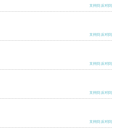
支持
[0]
反对
[0]
支持
[0]
反对
[0]
支持
[0]
反对
[0]
支持
[0]
反对
[0]
支持
[0]
反对
[0]