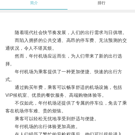
简介
排行
随着现代社会快节奏发展，人们的出行需求与日俱增。
而陷入拥挤的公共交通、高昂的停车费、无法预测的交
通状况，令人不堪其烦。
然而，年付机场应运而生，为人们带来了新的出行选
择。
年付机场为乘客提供了一种更加便捷、快速的出行方
式。
通过购买年费，乘客可以畅享舒适的机场设施，包括
VIP候机室、优质的餐饮服务、高端购物体验等。
不仅如此，年付机场还提供了专属的停车位，免去了乘
客在机场停车难、贵的烦恼。
乘客可以轻松无忧地享受到舒适与便捷。
年付机场的出行体验更加高效。
在人们经历了繁忙的安检程序后，他们可以提前进入