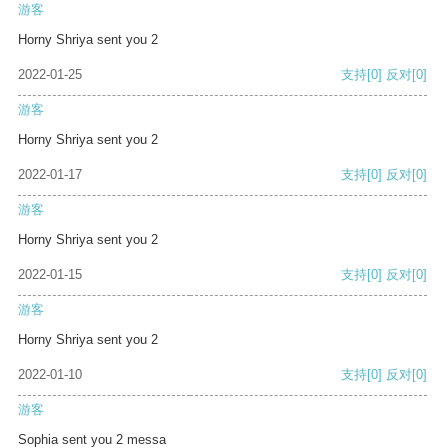
游客
Horny Shriya sent you 2
2022-01-25
支持
[0]
反对
[0]
游客
Horny Shriya sent you 2
2022-01-17
支持
[0]
反对
[0]
游客
Horny Shriya sent you 2
2022-01-15
支持
[0]
反对
[0]
游客
Horny Shriya sent you 2
2022-01-10
支持
[0]
反对
[0]
游客
Sophia sent you 2 messa