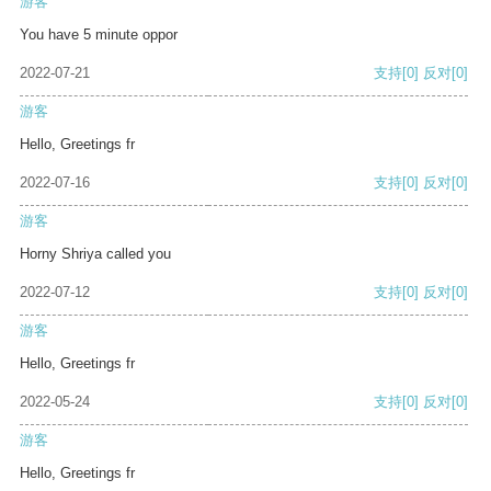
游客
You have 5 minute oppor
2022-07-21
支持
[0]
反对
[0]
游客
Hello, Greetings fr
2022-07-16
支持
[0]
反对
[0]
游客
Horny Shriya called you
2022-07-12
支持
[0]
反对
[0]
游客
Hello, Greetings fr
2022-05-24
支持
[0]
反对
[0]
游客
Hello, Greetings fr