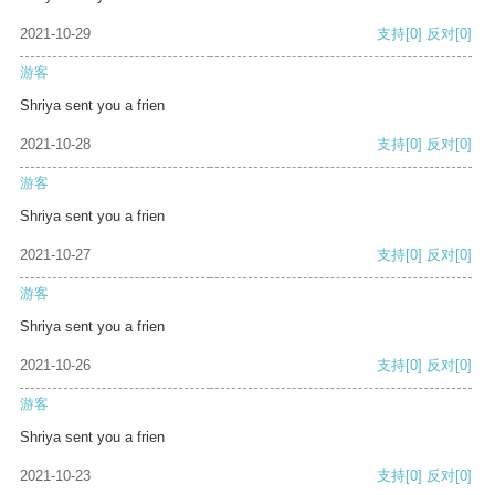
2021-10-29
支持
[0]
反对
[0]
游客
Shriya sent you a frien
2021-10-28
支持
[0]
反对
[0]
游客
Shriya sent you a frien
2021-10-27
支持
[0]
反对
[0]
游客
Shriya sent you a frien
2021-10-26
支持
[0]
反对
[0]
游客
Shriya sent you a frien
2021-10-23
支持
[0]
反对
[0]