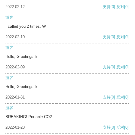
2022-02-12
支持
[0]
反对
[0]
游客
I called you 2 times. W
2022-02-10
支持
[0]
反对
[0]
游客
Hello, Greetings fr
2022-02-09
支持
[0]
反对
[0]
游客
Hello, Greetings fr
2022-01-31
支持
[0]
反对
[0]
游客
BREAKING! Portable CO2
2022-01-28
支持
[0]
反对
[0]