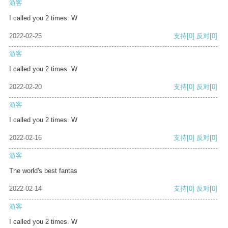
游客
I called you 2 times. W
2022-02-25
支持
[0]
反对
[0]
游客
I called you 2 times. W
2022-02-20
支持
[0]
反对
[0]
游客
I called you 2 times. W
2022-02-16
支持
[0]
反对
[0]
游客
The world's best fantas
2022-02-14
支持
[0]
反对
[0]
游客
I called you 2 times. W