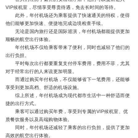
VIP候机室，尽情享受尊贵待遇，免去长时间的等待。
此外，年付机场还为乘客提供了快速通关的特权，使得
他们能够更加快速、便捷地完成边境检查手续。
无论是国内旅行还是国际巡演，年付机场都能提供更加
顺畅的航空出行体验。
年付机场不仅给乘客带来了便利，同时也减轻了他们的
出行负担。
平时每次出行都要重复支付停车费用，费用不菲，尤其
对于经常出行的人来说更加明显。
而通过购买年付机场，不仅能够省下一笔费用，还能够
享受到更加高档、舒适的机场设施。
综上所述，年付机场成为现代都市生活中一种舒适而便
捷的出行方式。
乘客可以通过购买年费，享受到专属的VIP候机室、优
质餐饮服务以及高端购物体验。
同时，年付机场还减轻了乘客的出行负担，提供了更加
高效的航空出行体验。