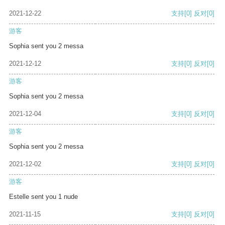
2021-12-22
支持
[0]
反对
[0]
游客
Sophia sent you 2 messa
2021-12-12
支持
[0]
反对
[0]
游客
Sophia sent you 2 messa
2021-12-04
支持
[0]
反对
[0]
游客
Sophia sent you 2 messa
2021-12-02
支持
[0]
反对
[0]
游客
Estelle sent you 1 nude
2021-11-15
支持
[0]
反对
[0]