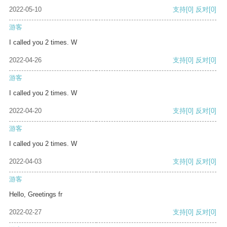
2022-05-10
支持
[0]
反对
[0]
游客
I called you 2 times. W
2022-04-26
支持
[0]
反对
[0]
游客
I called you 2 times. W
2022-04-20
支持
[0]
反对
[0]
游客
I called you 2 times. W
2022-04-03
支持
[0]
反对
[0]
游客
Hello, Greetings fr
2022-02-27
支持
[0]
反对
[0]