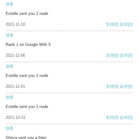
游客
Estelle sent you 1 nude
2021-11-10
支持
[0]
反对
[0]
游客
Rank 1 on Google With 5
2021-11-06
支持
[0]
反对
[0]
游客
Estelle sent you 1 nude
2021-11-01
支持
[0]
反对
[0]
游客
Estelle sent you 1 nude
2021-10-31
支持
[0]
反对
[0]
游客
Shriya sent you a frien