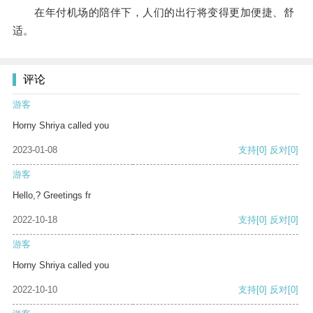
在年付机场的陪伴下，人们的出行将变得更加便捷、舒
适。
评论
游客
Horny Shriya called you
2023-01-08
支持
[0]
反对
[0]
游客
Hello,? Greetings fr
2022-10-18
支持
[0]
反对
[0]
游客
Horny Shriya called you
2022-10-10
支持
[0]
反对
[0]