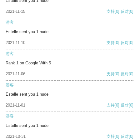
Estelle sent you 1 nude
2021-11-15
支持
[0]
反对
[0]
游客
Estelle sent you 1 nude
2021-11-10
支持
[0]
反对
[0]
游客
Rank 1 on Google With 5
2021-11-06
支持
[0]
反对
[0]
游客
Estelle sent you 1 nude
2021-11-01
支持
[0]
反对
[0]
游客
Estelle sent you 1 nude
2021-10-31
支持
[0]
反对
[0]