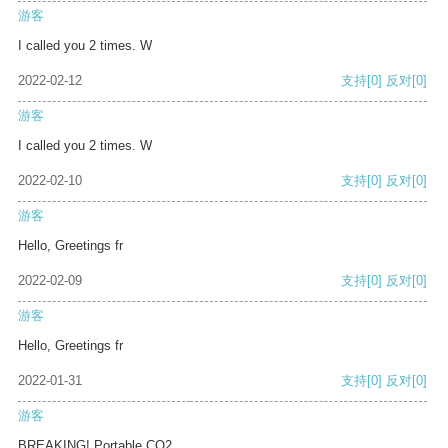
游客
I called you 2 times. W
2022-02-12
支持
[0]
反对
[0]
游客
I called you 2 times. W
2022-02-10
支持
[0]
反对
[0]
游客
Hello, Greetings fr
2022-02-09
支持
[0]
反对
[0]
游客
Hello, Greetings fr
2022-01-31
支持
[0]
反对
[0]
游客
BREAKING! Portable CO2