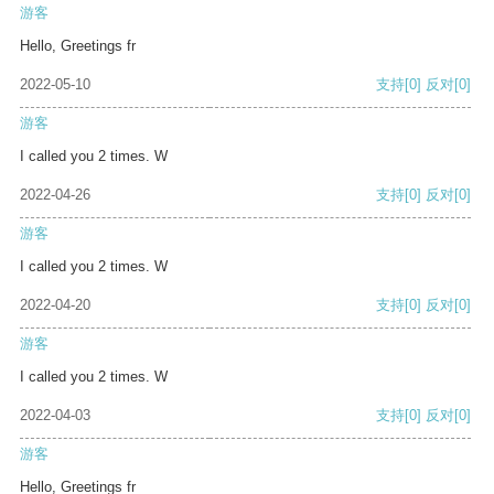
游客
Hello, Greetings fr
2022-05-10
支持
[0]
反对
[0]
游客
I called you 2 times. W
2022-04-26
支持
[0]
反对
[0]
游客
I called you 2 times. W
2022-04-20
支持
[0]
反对
[0]
游客
I called you 2 times. W
2022-04-03
支持
[0]
反对
[0]
游客
Hello, Greetings fr