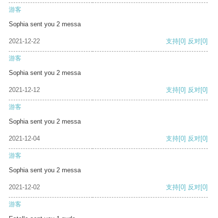
游客
Sophia sent you 2 messa
2021-12-22
支持
[0]
反对
[0]
游客
Sophia sent you 2 messa
2021-12-12
支持
[0]
反对
[0]
游客
Sophia sent you 2 messa
2021-12-04
支持
[0]
反对
[0]
游客
Sophia sent you 2 messa
2021-12-02
支持
[0]
反对
[0]
游客