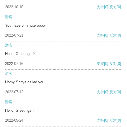
2022-10-10
支持
[0]
反对
[0]
游客
You have 5 minute oppor
2022-07-21
支持
[0]
反对
[0]
游客
Hello, Greetings fr
2022-07-16
支持
[0]
反对
[0]
游客
Horny Shriya called you
2022-07-12
支持
[0]
反对
[0]
游客
Hello, Greetings fr
2022-05-24
支持
[0]
反对
[0]