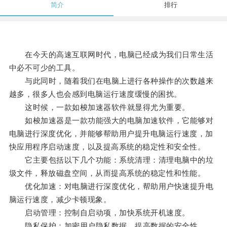
简介
排行
在今天的高速互联网时代，电脑已经成为我们日常生活
中必不可少的工具。
与此同时，随着我们在电脑上进行各种操作的次数越来
越多，很多人也会感到电脑运行速度缓慢的困扰。
这时候，一款如梭加速器软件就显得尤为重要。
如梭加速器是一款功能强大的电脑加速软件，它能够对
电脑进行深度优化，并能够帮助用户提升电脑运行速度，加
快应用程序启动速度，以及提高系统的稳定性和安全性。
它主要包括以下几个功能：系统清理：清理电脑中的垃
圾文件，释放磁盘空间，从而提高系统的稳定性和性能。
优化加速：对电脑进行深度优化，帮助用户快速提升电
脑运行速度，减少卡顿现象。
启动管理：控制自启动项，加快系统开机速度。
隐私保护：加密用户隐私数据，提高数据的安全性。