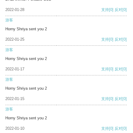
2022-01-28
支持
[0]
反对
[0]
游客
Horny Shriya sent you 2
2022-01-25
支持
[0]
反对
[0]
游客
Horny Shriya sent you 2
2022-01-17
支持
[0]
反对
[0]
游客
Horny Shriya sent you 2
2022-01-15
支持
[0]
反对
[0]
游客
Horny Shriya sent you 2
2022-01-10
支持
[0]
反对
[0]