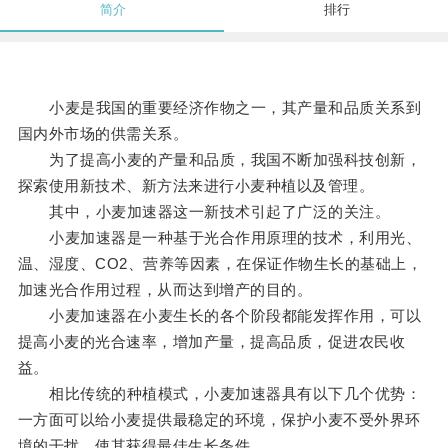
简介
排行
小麦是我国的重要经济作物之一，其产量和品质关系到
国内外市场的供需关系。
为了提高小麦的产量和品质，我国不断加强科技创新，
探索使用新技术、新方法来进行小麦种植以及管理。
其中，小麦加速器这一新技术引起了广泛的关注。
小麦加速器是一种基于光合作用原理的技术，利用光、
温、湿度、CO2、营养等因素，在保证作物生长的基础上，
加速光合作用过程，从而达到增产的目的。
小麦加速器在小麦生长的各个阶段都能发挥作用，可以
提高小麦的光合速率，增加产量，提高品质，促进农民收
益。
相比传统的种植模式，小麦加速器具有以下几个优势：
一方面可以给小麦提供最稳定的环境，保护小麦不受外界环
境的干扰，使其获得最佳生长条件。