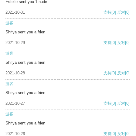
Estelle sent you 1 nude
2021-10-31
支持
[0]
反对
[0]
游客
Shriya sent you a frien
2021-10-29
支持
[0]
反对
[0]
游客
Shriya sent you a frien
2021-10-28
支持
[0]
反对
[0]
游客
Shriya sent you a frien
2021-10-27
支持
[0]
反对
[0]
游客
Shriya sent you a frien
2021-10-26
支持
[0]
反对
[0]