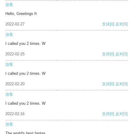
游客
Hello, Greetings fr
2022-02-27
支持
[0]
反对
[0]
游客
I called you 2 times. W
2022-02-25
支持
[0]
反对
[0]
游客
I called you 2 times. W
2022-02-20
支持
[0]
反对
[0]
游客
I called you 2 times. W
2022-02-16
支持
[0]
反对
[0]
游客
The world's best fantas