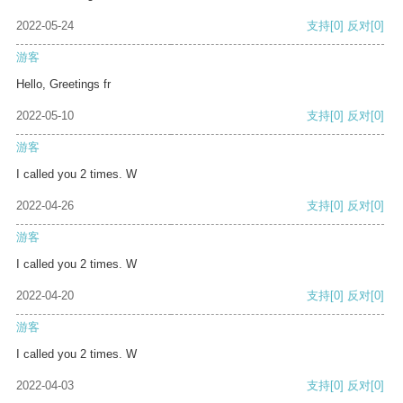
2022-05-24
支持
[0]
反对
[0]
游客
Hello, Greetings fr
2022-05-10
支持
[0]
反对
[0]
游客
I called you 2 times. W
2022-04-26
支持
[0]
反对
[0]
游客
I called you 2 times. W
2022-04-20
支持
[0]
反对
[0]
游客
I called you 2 times. W
2022-04-03
支持
[0]
反对
[0]