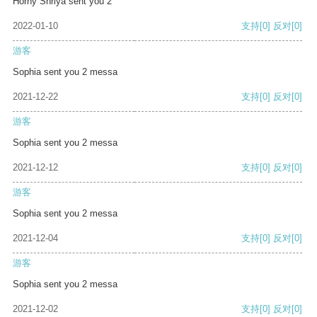
Horny Shriya sent you 2
2022-01-10
支持
[0]
反对
[0]
游客
Sophia sent you 2 messa
2021-12-22
支持
[0]
反对
[0]
游客
Sophia sent you 2 messa
2021-12-12
支持
[0]
反对
[0]
游客
Sophia sent you 2 messa
2021-12-04
支持
[0]
反对
[0]
游客
Sophia sent you 2 messa
2021-12-02
支持
[0]
反对
[0]