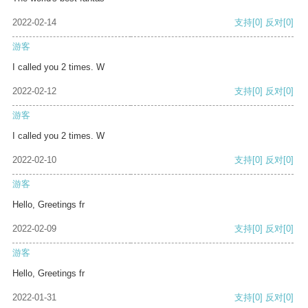
2022-02-14
支持
[0]
反对
[0]
游客
I called you 2 times. W
2022-02-12
支持
[0]
反对
[0]
游客
I called you 2 times. W
2022-02-10
支持
[0]
反对
[0]
游客
Hello, Greetings fr
2022-02-09
支持
[0]
反对
[0]
游客
Hello, Greetings fr
2022-01-31
支持
[0]
反对
[0]