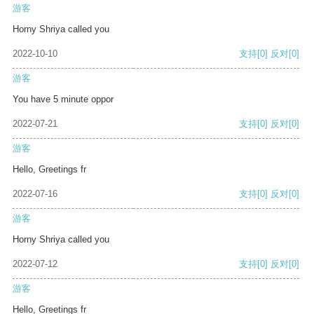
游客
Horny Shriya called you
2022-10-10
支持
[0]
反对
[0]
游客
You have 5 minute oppor
2022-07-21
支持
[0]
反对
[0]
游客
Hello, Greetings fr
2022-07-16
支持
[0]
反对
[0]
游客
Horny Shriya called you
2022-07-12
支持
[0]
反对
[0]
游客
Hello, Greetings fr