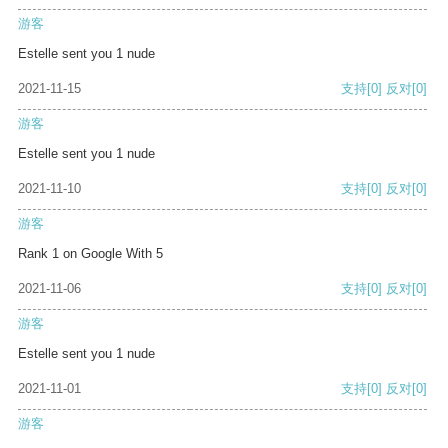
游客
Estelle sent you 1 nude
2021-11-15
支持
[0]
反对
[0]
游客
Estelle sent you 1 nude
2021-11-10
支持
[0]
反对
[0]
游客
Rank 1 on Google With 5
2021-11-06
支持
[0]
反对
[0]
游客
Estelle sent you 1 nude
2021-11-01
支持
[0]
反对
[0]
游客