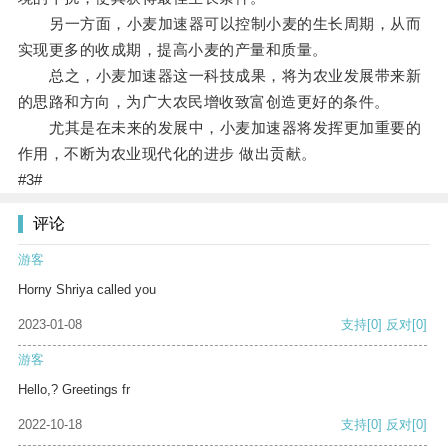
另一方面，小麦加速器可以控制小麦的生长周期，从而
实现更多的收成期，提高小麦的产量和质量。
总之，小麦加速器这一科技成果，将为农业发展带来新
的思路和方向，为广大农民增收致富创造更好的条件。
尤其是在未来的发展中，小麦加速器将发挥更加重要的
作用，不断为农业现代化的进步 做出贡献。
#3#
评论
游客
Horny Shriya called you
2023-01-08
支持
[0]
反对
[0]
游客
Hello,? Greetings fr
2022-10-18
支持
[0]
反对
[0]