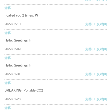
游客
I called you 2 times. W
2022-02-10
支持
[0]
反对
[0]
游客
Hello, Greetings fr
2022-02-09
支持
[0]
反对
[0]
游客
Hello, Greetings fr
2022-01-31
支持
[0]
反对
[0]
游客
BREAKING! Portable CO2
2022-01-28
支持
[0]
反对
[0]
游客