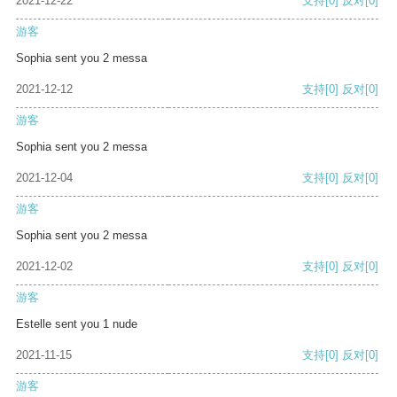
2021-12-22
支持
[0]
反对
[0]
游客
Sophia sent you 2 messa
2021-12-12
支持
[0]
反对
[0]
游客
Sophia sent you 2 messa
2021-12-04
支持
[0]
反对
[0]
游客
Sophia sent you 2 messa
2021-12-02
支持
[0]
反对
[0]
游客
Estelle sent you 1 nude
2021-11-15
支持
[0]
反对
[0]
游客