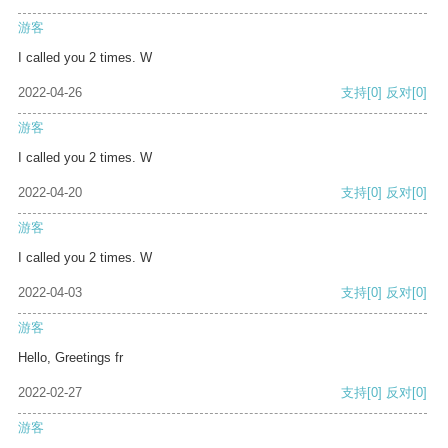
游客
I called you 2 times. W
2022-04-26
支持
[0]
反对
[0]
游客
I called you 2 times. W
2022-04-20
支持
[0]
反对
[0]
游客
I called you 2 times. W
2022-04-03
支持
[0]
反对
[0]
游客
Hello, Greetings fr
2022-02-27
支持
[0]
反对
[0]
游客