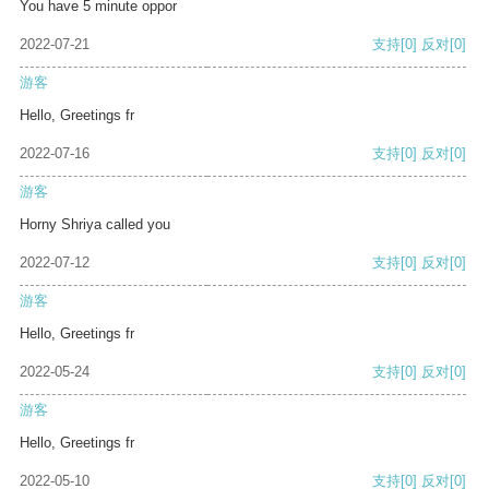
You have 5 minute oppor
2022-07-21
支持
[0]
反对
[0]
游客
Hello, Greetings fr
2022-07-16
支持
[0]
反对
[0]
游客
Horny Shriya called you
2022-07-12
支持
[0]
反对
[0]
游客
Hello, Greetings fr
2022-05-24
支持
[0]
反对
[0]
游客
Hello, Greetings fr
2022-05-10
支持
[0]
反对
[0]