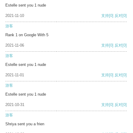
Estelle sent you 1 nude
2021-11-10
支持
[0]
反对
[0]
游客
Rank 1 on Google With 5
2021-11-06
支持
[0]
反对
[0]
游客
Estelle sent you 1 nude
2021-11-01
支持
[0]
反对
[0]
游客
Estelle sent you 1 nude
2021-10-31
支持
[0]
反对
[0]
游客
Shriya sent you a frien