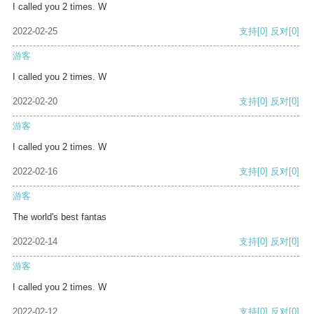
I called you 2 times. W
2022-02-25
支持
[0]
反对
[0]
游客
I called you 2 times. W
2022-02-20
支持
[0]
反对
[0]
游客
I called you 2 times. W
2022-02-16
支持
[0]
反对
[0]
游客
The world's best fantas
2022-02-14
支持
[0]
反对
[0]
游客
I called you 2 times. W
2022-02-12
支持
[0]
反对
[0]