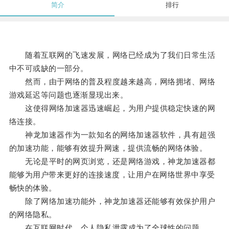
简介
排行
随着互联网的飞速发展，网络已经成为了我们日常生活
中不可或缺的一部分。
然而，由于网络的普及程度越来越高，网络拥堵、网络
游戏延迟等问题也逐渐显现出来。
这使得网络加速器迅速崛起，为用户提供稳定快速的网
络连接。
神龙加速器作为一款知名的网络加速器软件，具有超强
的加速功能，能够有效提升网速，提供流畅的网络体验。
无论是平时的网页浏览，还是网络游戏，神龙加速器都
能够为用户带来更好的连接速度，让用户在网络世界中享受
畅快的体验。
除了网络加速功能外，神龙加速器还能够有效保护用户
的网络隐私。
在互联网时代，个人隐私泄露成为了全球性的问题。