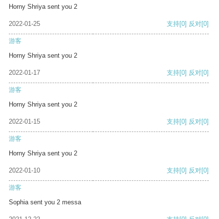
Horny Shriya sent you 2
2022-01-25
支持
[0]
反对
[0]
游客
Horny Shriya sent you 2
2022-01-17
支持
[0]
反对
[0]
游客
Horny Shriya sent you 2
2022-01-15
支持
[0]
反对
[0]
游客
Horny Shriya sent you 2
2022-01-10
支持
[0]
反对
[0]
游客
Sophia sent you 2 messa