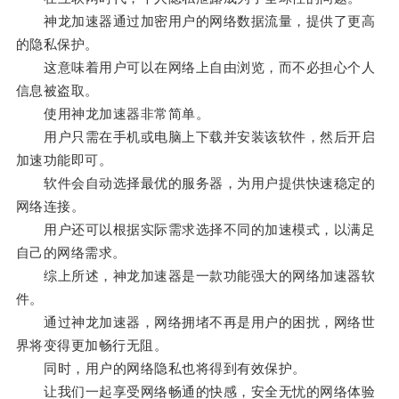
神龙加速器通过加密用户的网络数据流量，提供了更高
的隐私保护。
这意味着用户可以在网络上自由浏览，而不必担心个人
信息被盗取。
使用神龙加速器非常简单。
用户只需在手机或电脑上下载并安装该软件，然后开启
加速功能即可。
软件会自动选择最优的服务器，为用户提供快速稳定的
网络连接。
用户还可以根据实际需求选择不同的加速模式，以满足
自己的网络需求。
综上所述，神龙加速器是一款功能强大的网络加速器软
件。
通过神龙加速器，网络拥堵不再是用户的困扰，网络世
界将变得更加畅行无阻。
同时，用户的网络隐私也将得到有效保护。
让我们一起享受网络畅通的快感，安全无忧的网络体验