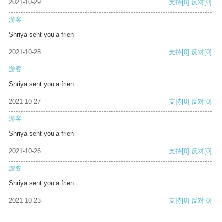
2021-10-29
支持
[0]
反对
[0]
游客
Shriya sent you a frien
2021-10-28
支持
[0]
反对
[0]
游客
Shriya sent you a frien
2021-10-27
支持
[0]
反对
[0]
游客
Shriya sent you a frien
2021-10-26
支持
[0]
反对
[0]
游客
Shriya sent you a frien
2021-10-23
支持
[0]
反对
[0]