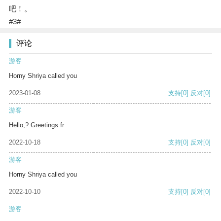
吧！。
#3#
评论
游客
Horny Shriya called you
2023-01-08
支持
[0]
反对
[0]
游客
Hello,? Greetings fr
2022-10-18
支持
[0]
反对
[0]
游客
Horny Shriya called you
2022-10-10
支持
[0]
反对
[0]
游客