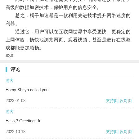
高级的数据加密技术，保护用户的信息安全。
总之，橘子加速器是一款利用先进技术提升网络速度的
利器。
通过它，用户可以在互联网世界中享受更快、更稳定的
上网体验，畅快地浏览网页、观看视频，甚至是进行在线游
戏都能更加顺畅。
#3#
评论
游客
Horny Shriya called you
2023-01-08
支持
[0]
反对
[0]
游客
Hello,? Greetings fr
2022-10-18
支持
[0]
反对
[0]