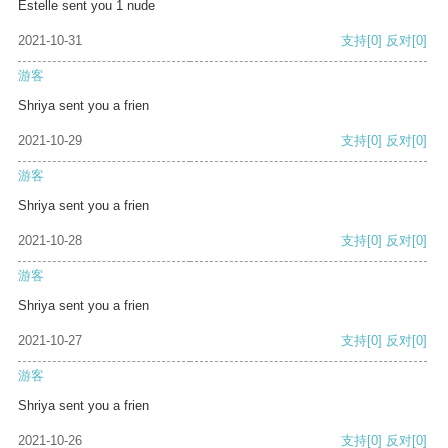
Estelle sent you 1 nude
2021-10-31
支持
[0]
反对
[0]
游客
Shriya sent you a frien
2021-10-29
支持
[0]
反对
[0]
游客
Shriya sent you a frien
2021-10-28
支持
[0]
反对
[0]
游客
Shriya sent you a frien
2021-10-27
支持
[0]
反对
[0]
游客
Shriya sent you a frien
2021-10-26
支持
[0]
反对
[0]