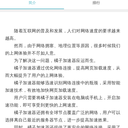
简介
排行
随着互联网的普及和发展，人们对网络速度的要求越来
越高。
然而，由于网络拥塞、地理位置等原因，很多时候我们
的上网体验并不尽如人意。
为了解决这一问题，橘子加速器应运而生。
橘子加速器通过优化网络连接，提高网页加载速度，从
而大幅提升了用户的上网体验。
橘子加速器能够迅速识别网络连接中的瓶颈，采用智能
加速技术，有效地加快网页加载速度。
用户只需要将橘子加速器安装在电脑或手机上，开启加
速功能，即可享受到更快的上网速度。
橘子加速器还拥有全球节点覆盖广泛的网络，用户可以
选择离自己最近的服务器节点，进一步提高加速效果。
同时，橘子加速器还提供了更安全的网络连接，采用了