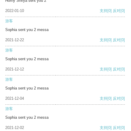
Horny Shriya sent you 2
2022-01-10
支持
[0]
反对
[0]
游客
Sophia sent you 2 messa
2021-12-22
支持
[0]
反对
[0]
游客
Sophia sent you 2 messa
2021-12-12
支持
[0]
反对
[0]
游客
Sophia sent you 2 messa
2021-12-04
支持
[0]
反对
[0]
游客
Sophia sent you 2 messa
2021-12-02
支持
[0]
反对
[0]