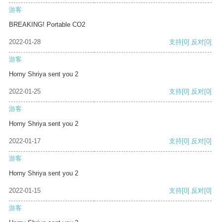
游客
BREAKING! Portable CO2
2022-01-28
支持
[0]
反对
[0]
游客
Horny Shriya sent you 2
2022-01-25
支持
[0]
反对
[0]
游客
Horny Shriya sent you 2
2022-01-17
支持
[0]
反对
[0]
游客
Horny Shriya sent you 2
2022-01-15
支持
[0]
反对
[0]
游客