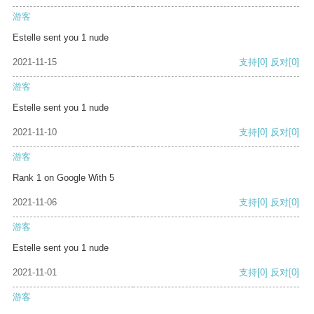
游客
Estelle sent you 1 nude
2021-11-15
支持
[0]
反对
[0]
游客
Estelle sent you 1 nude
2021-11-10
支持
[0]
反对
[0]
游客
Rank 1 on Google With 5
2021-11-06
支持
[0]
反对
[0]
游客
Estelle sent you 1 nude
2021-11-01
支持
[0]
反对
[0]
游客