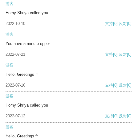
游客
Horny Shriya called you
2022-10-10
支持
[0]
反对
[0]
游客
You have 5 minute oppor
2022-07-21
支持
[0]
反对
[0]
游客
Hello, Greetings fr
2022-07-16
支持
[0]
反对
[0]
游客
Horny Shriya called you
2022-07-12
支持
[0]
反对
[0]
游客
Hello, Greetings fr