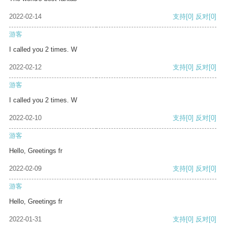
2022-02-14
支持
[0]
反对
[0]
游客
I called you 2 times. W
2022-02-12
支持
[0]
反对
[0]
游客
I called you 2 times. W
2022-02-10
支持
[0]
反对
[0]
游客
Hello, Greetings fr
2022-02-09
支持
[0]
反对
[0]
游客
Hello, Greetings fr
2022-01-31
支持
[0]
反对
[0]