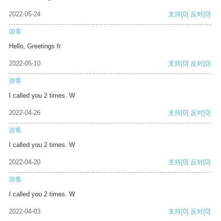
2022-05-24
支持
[0]
反对
[0]
游客
Hello, Greetings fr
2022-05-10
支持
[0]
反对
[0]
游客
I called you 2 times. W
2022-04-26
支持
[0]
反对
[0]
游客
I called you 2 times. W
2022-04-20
支持
[0]
反对
[0]
游客
I called you 2 times. W
2022-04-03
支持
[0]
反对
[0]