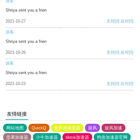
游客
Shriya sent you a frien
2021-10-27
支持
[0]
反对
[0]
游客
Shriya sent you a frien
2021-10-26
支持
[0]
反对
[0]
游客
Shriya sent you a frien
2021-10-23
支持
[0]
反对
[0]
友情链接
网站地图
QuickQ
旋风加速度器
旋风
旋风加速
坚果加速器
小牛加速器
tiktok加速器
狗急加速器官网