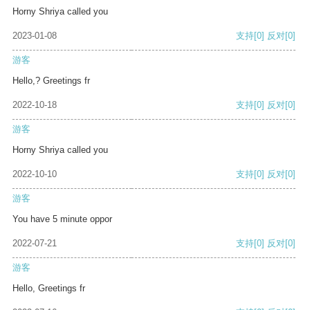
Horny Shriya called you
2023-01-08
支持
[0]
反对
[0]
游客
Hello,? Greetings fr
2022-10-18
支持
[0]
反对
[0]
游客
Horny Shriya called you
2022-10-10
支持
[0]
反对
[0]
游客
You have 5 minute oppor
2022-07-21
支持
[0]
反对
[0]
游客
Hello, Greetings fr