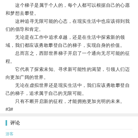
这个梯子是属于个人的，每个人都可以根据自己的心愿
和梦想去攀登。
这种追寻无限可能的心态，在现实生活中也应该得到我
们的倡导和肯定。
无论是在工作中追求卓越，还是在生活中探索新的领
域，我们都应该勇敢攀登自己的梯子，实现自身的价值。
总而言之，西部世界梯子开启了一个通向无尽可能的征
程。
它代表了探索未知、寻求新可能性的渴望，引领人们迈
向更加广阔的世界。
无论在虚拟世界还是现实生活中，我们应该勇敢攀登自
己的梯子，追求属于自己的无限可能。
只有不断开启新的征程，才能拥抱更加光明的未来。
#3#
评论
游客