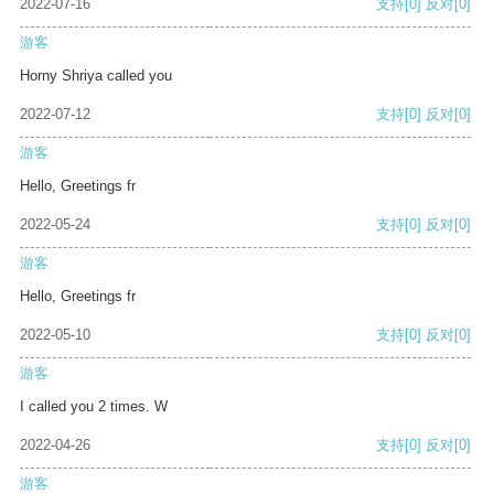
2022-07-16
支持
[0]
反对
[0]
游客
Horny Shriya called you
2022-07-12
支持
[0]
反对
[0]
游客
Hello, Greetings fr
2022-05-24
支持
[0]
反对
[0]
游客
Hello, Greetings fr
2022-05-10
支持
[0]
反对
[0]
游客
I called you 2 times. W
2022-04-26
支持
[0]
反对
[0]
游客