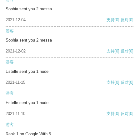
Sophia sent you 2 messa
2021-12-04
支持
[0]
反对
[0]
游客
Sophia sent you 2 messa
2021-12-02
支持
[0]
反对
[0]
游客
Estelle sent you 1 nude
2021-11-15
支持
[0]
反对
[0]
游客
Estelle sent you 1 nude
2021-11-10
支持
[0]
反对
[0]
游客
Rank 1 on Google With 5