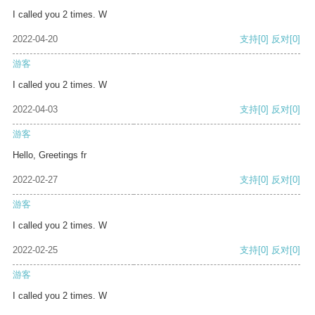
I called you 2 times. W
2022-04-20
支持
[0]
反对
[0]
游客
I called you 2 times. W
2022-04-03
支持
[0]
反对
[0]
游客
Hello, Greetings fr
2022-02-27
支持
[0]
反对
[0]
游客
I called you 2 times. W
2022-02-25
支持
[0]
反对
[0]
游客
I called you 2 times. W