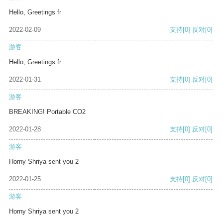
Hello, Greetings fr
2022-02-09
支持
[0]
反对
[0]
游客
Hello, Greetings fr
2022-01-31
支持
[0]
反对
[0]
游客
BREAKING! Portable CO2
2022-01-28
支持
[0]
反对
[0]
游客
Horny Shriya sent you 2
2022-01-25
支持
[0]
反对
[0]
游客
Horny Shriya sent you 2