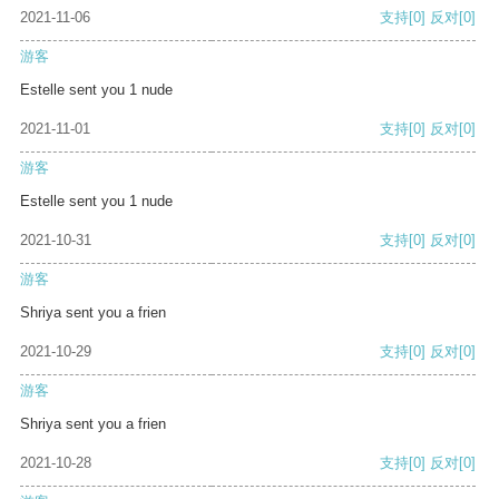
2021-11-06
支持
[0]
反对
[0]
游客
Estelle sent you 1 nude
2021-11-01
支持
[0]
反对
[0]
游客
Estelle sent you 1 nude
2021-10-31
支持
[0]
反对
[0]
游客
Shriya sent you a frien
2021-10-29
支持
[0]
反对
[0]
游客
Shriya sent you a frien
2021-10-28
支持
[0]
反对
[0]