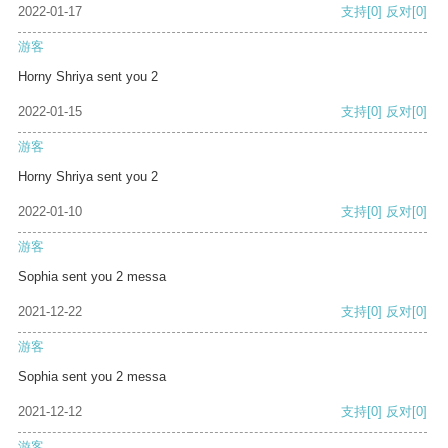
2022-01-17
支持
[0]
反对
[0]
游客
Horny Shriya sent you 2
2022-01-15
支持
[0]
反对
[0]
游客
Horny Shriya sent you 2
2022-01-10
支持
[0]
反对
[0]
游客
Sophia sent you 2 messa
2021-12-22
支持
[0]
反对
[0]
游客
Sophia sent you 2 messa
2021-12-12
支持
[0]
反对
[0]
游客