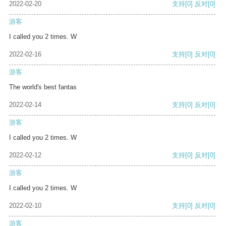
2022-02-20
支持
[0]
反对
[0]
游客
I called you 2 times. W
2022-02-16
支持
[0]
反对
[0]
游客
The world's best fantas
2022-02-14
支持
[0]
反对
[0]
游客
I called you 2 times. W
2022-02-12
支持
[0]
反对
[0]
游客
I called you 2 times. W
2022-02-10
支持
[0]
反对
[0]
游客