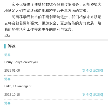
它不仅提供了便捷的数据存储和传输服务，还能够极大
地满足人们在多终端使用和跨平台分享方面的需求。
随着移动云技术的不断创新与进步，我们相信未来移动
云将会朝着更加强大、更加安全、更加智能的方向发展，给
我们的生活和工作带来更多的便利与惊喜。
#3#
评论
游客
Horny Shriya called you
2023-01-08
支持
[0]
反对
[0]
游客
Hello,? Greetings fr
2022-10-18
支持
[0]
反对
[0]
游客