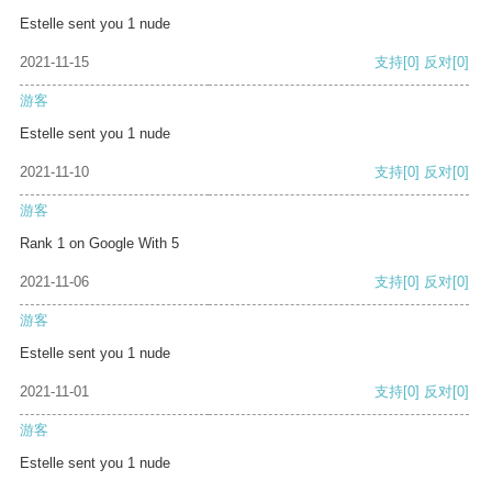
Estelle sent you 1 nude
2021-11-15
支持
[0]
反对
[0]
游客
Estelle sent you 1 nude
2021-11-10
支持
[0]
反对
[0]
游客
Rank 1 on Google With 5
2021-11-06
支持
[0]
反对
[0]
游客
Estelle sent you 1 nude
2021-11-01
支持
[0]
反对
[0]
游客
Estelle sent you 1 nude