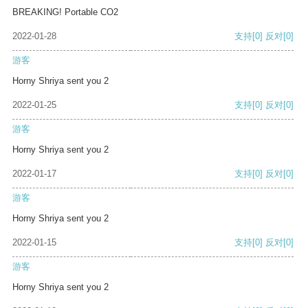
BREAKING! Portable CO2
2022-01-28
支持
[0]
反对
[0]
游客
Horny Shriya sent you 2
2022-01-25
支持
[0]
反对
[0]
游客
Horny Shriya sent you 2
2022-01-17
支持
[0]
反对
[0]
游客
Horny Shriya sent you 2
2022-01-15
支持
[0]
反对
[0]
游客
Horny Shriya sent you 2