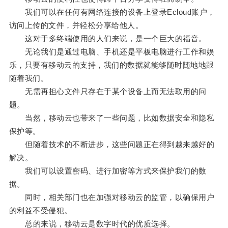
我们可以在任何有网络连接的设备上登录Ecloud账户，
访问上传的文件，并轻松分享给他人。
这对于多终端使用的人们来说，是一个巨大的福音。
无论我们是通过电脑、手机还是平板电脑进行工作和娱
乐，只要有移动云的支持，我们的数据就能够随时随地地跟
随着我们。
无需再担心文件只存在于某个设备上而无法取用的问
题。
当然，移动云也带来了一些问题，比如数据安全和隐私
保护等。
但随着技术的不断进步，这些问题正在得到越来越好的
解决。
我们可以设置密码、进行加密等方式来保护我们的数
据。
同时，相关部门也在加强对移动云的监管，以确保用户
的利益不受侵犯。
总的来说，移动云是数字时代的优质选择。