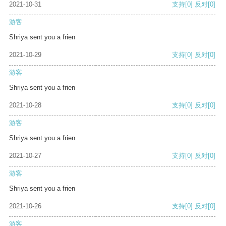
2021-10-31
支持
[0]
反对
[0]
游客
Shriya sent you a frien
2021-10-29
支持
[0]
反对
[0]
游客
Shriya sent you a frien
2021-10-28
支持
[0]
反对
[0]
游客
Shriya sent you a frien
2021-10-27
支持
[0]
反对
[0]
游客
Shriya sent you a frien
2021-10-26
支持
[0]
反对
[0]
游客