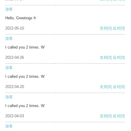
游客
Hello, Greetings fr
2022-05-10
支持
[0]
反对
[0]
游客
I called you 2 times. W
2022-04-26
支持
[0]
反对
[0]
游客
I called you 2 times. W
2022-04-20
支持
[0]
反对
[0]
游客
I called you 2 times. W
2022-04-03
支持
[0]
反对
[0]
游客