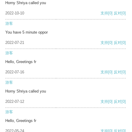
Horny Shriya called you
2022-10-10
支持
[0]
反对
[0]
游客
You have 5 minute oppor
2022-07-21
支持
[0]
反对
[0]
游客
Hello, Greetings fr
2022-07-16
支持
[0]
反对
[0]
游客
Horny Shriya called you
2022-07-12
支持
[0]
反对
[0]
游客
Hello, Greetings fr
2022-05-24
支持
[0]
反对
[0]