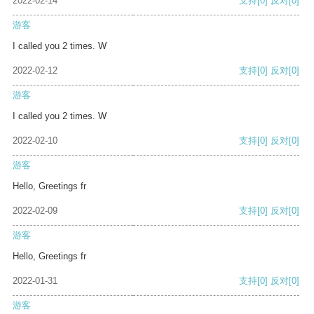
2022-02-14
支持
[0]
反对
[0]
游客
I called you 2 times. W
2022-02-12
支持
[0]
反对
[0]
游客
I called you 2 times. W
2022-02-10
支持
[0]
反对
[0]
游客
Hello, Greetings fr
2022-02-09
支持
[0]
反对
[0]
游客
Hello, Greetings fr
2022-01-31
支持
[0]
反对
[0]
游客