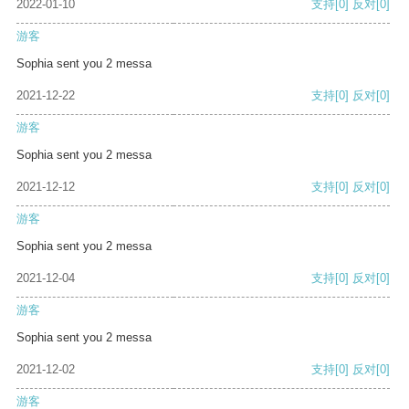
2022-01-10
支持
[0]
反对
[0]
游客
Sophia sent you 2 messa
2021-12-22
支持
[0]
反对
[0]
游客
Sophia sent you 2 messa
2021-12-12
支持
[0]
反对
[0]
游客
Sophia sent you 2 messa
2021-12-04
支持
[0]
反对
[0]
游客
Sophia sent you 2 messa
2021-12-02
支持
[0]
反对
[0]
游客