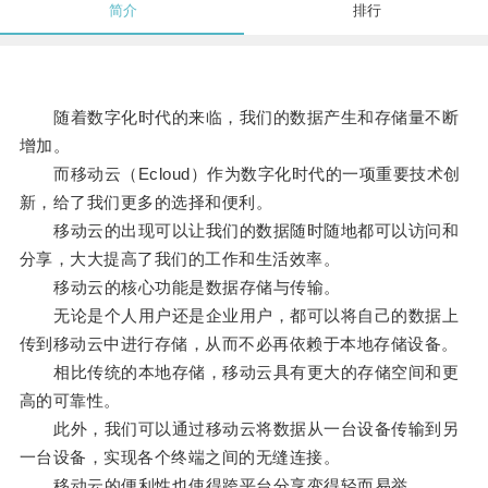
简介
排行
随着数字化时代的来临，我们的数据产生和存储量不断
增加。
而移动云（Ecloud）作为数字化时代的一项重要技术创
新，给了我们更多的选择和便利。
移动云的出现可以让我们的数据随时随地都可以访问和
分享，大大提高了我们的工作和生活效率。
移动云的核心功能是数据存储与传输。
无论是个人用户还是企业用户，都可以将自己的数据上
传到移动云中进行存储，从而不必再依赖于本地存储设备。
相比传统的本地存储，移动云具有更大的存储空间和更
高的可靠性。
此外，我们可以通过移动云将数据从一台设备传输到另
一台设备，实现各个终端之间的无缝连接。
移动云的便利性也使得跨平台分享变得轻而易举。