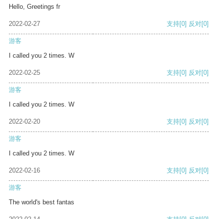
Hello, Greetings fr
2022-02-27
支持
[0]
反对
[0]
游客
I called you 2 times. W
2022-02-25
支持
[0]
反对
[0]
游客
I called you 2 times. W
2022-02-20
支持
[0]
反对
[0]
游客
I called you 2 times. W
2022-02-16
支持
[0]
反对
[0]
游客
The world's best fantas