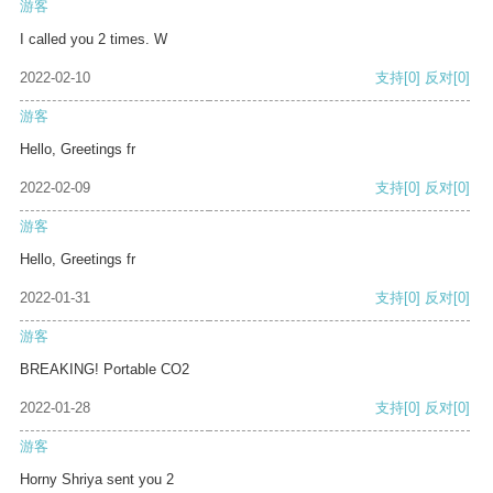
游客
I called you 2 times. W
2022-02-10
支持
[0]
反对
[0]
游客
Hello, Greetings fr
2022-02-09
支持
[0]
反对
[0]
游客
Hello, Greetings fr
2022-01-31
支持
[0]
反对
[0]
游客
BREAKING! Portable CO2
2022-01-28
支持
[0]
反对
[0]
游客
Horny Shriya sent you 2