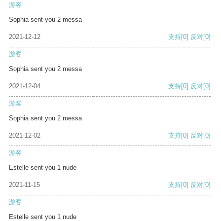
游客
Sophia sent you 2 messa
2021-12-12
支持
[0]
反对
[0]
游客
Sophia sent you 2 messa
2021-12-04
支持
[0]
反对
[0]
游客
Sophia sent you 2 messa
2021-12-02
支持
[0]
反对
[0]
游客
Estelle sent you 1 nude
2021-11-15
支持
[0]
反对
[0]
游客
Estelle sent you 1 nude