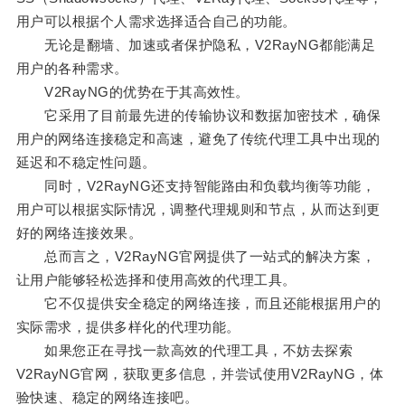
用户可以根据个人需求选择适合自己的功能。
无论是翻墙、加速或者保护隐私，V2RayNG都能满足
用户的各种需求。
V2RayNG的优势在于其高效性。
它采用了目前最先进的传输协议和数据加密技术，确保
用户的网络连接稳定和高速，避免了传统代理工具中出现的
延迟和不稳定性问题。
同时，V2RayNG还支持智能路由和负载均衡等功能，
用户可以根据实际情况，调整代理规则和节点，从而达到更
好的网络连接效果。
总而言之，V2RayNG官网提供了一站式的解决方案，
让用户能够轻松选择和使用高效的代理工具。
它不仅提供安全稳定的网络连接，而且还能根据用户的
实际需求，提供多样化的代理功能。
如果您正在寻找一款高效的代理工具，不妨去探索
V2RayNG官网，获取更多信息，并尝试使用V2RayNG，体
验快速、稳定的网络连接吧。