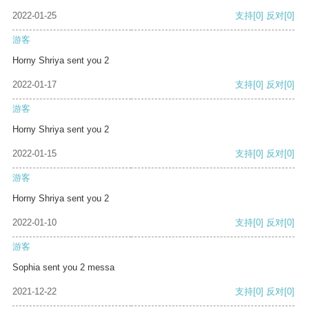
2022-01-25
支持
[0]
反对
[0]
游客
Horny Shriya sent you 2
2022-01-17
支持
[0]
反对
[0]
游客
Horny Shriya sent you 2
2022-01-15
支持
[0]
反对
[0]
游客
Horny Shriya sent you 2
2022-01-10
支持
[0]
反对
[0]
游客
Sophia sent you 2 messa
2021-12-22
支持
[0]
反对
[0]