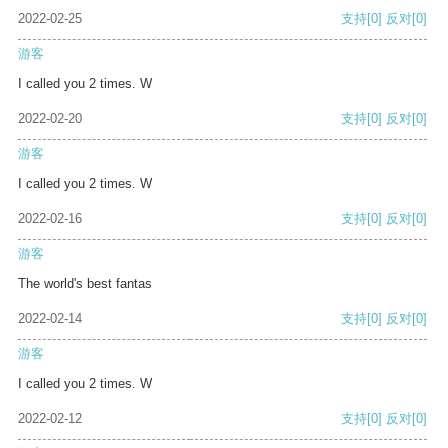
2022-02-25
支持
[0]
反对
[0]
游客
I called you 2 times. W
2022-02-20
支持
[0]
反对
[0]
游客
I called you 2 times. W
2022-02-16
支持
[0]
反对
[0]
游客
The world's best fantas
2022-02-14
支持
[0]
反对
[0]
游客
I called you 2 times. W
2022-02-12
支持
[0]
反对
[0]