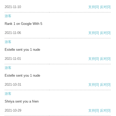
2021-11-10
支持
[0]
反对
[0]
游客
Rank 1 on Google With 5
2021-11-06
支持
[0]
反对
[0]
游客
Estelle sent you 1 nude
2021-11-01
支持
[0]
反对
[0]
游客
Estelle sent you 1 nude
2021-10-31
支持
[0]
反对
[0]
游客
Shriya sent you a frien
2021-10-29
支持
[0]
反对
[0]