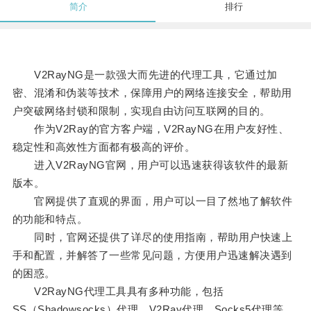
简介
排行
V2RayNG是一款强大而先进的代理工具，它通过加
密、混淆和伪装等技术，保障用户的网络连接安全，帮助用
户突破网络封锁和限制，实现自由访问互联网的目的。
作为V2Ray的官方客户端，V2RayNG在用户友好性、
稳定性和高效性方面都有极高的评价。
进入V2RayNG官网，用户可以迅速获得该软件的最新
版本。
官网提供了直观的界面，用户可以一目了然地了解软件
的功能和特点。
同时，官网还提供了详尽的使用指南，帮助用户快速上
手和配置，并解答了一些常见问题，方便用户迅速解决遇到
的困惑。
V2RayNG代理工具具有多种功能，包括
SS（Shadowsocks）代理、V2Ray代理、Socks5代理等，