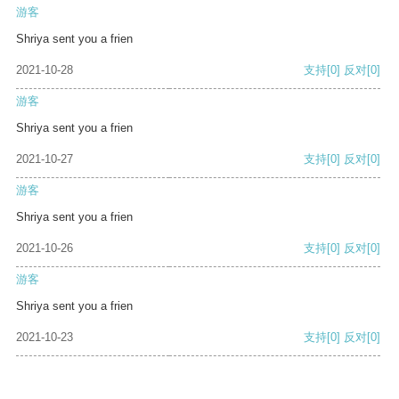
游客
Shriya sent you a frien
2021-10-28
支持
[0]
反对
[0]
游客
Shriya sent you a frien
2021-10-27
支持
[0]
反对
[0]
游客
Shriya sent you a frien
2021-10-26
支持
[0]
反对
[0]
游客
Shriya sent you a frien
2021-10-23
支持
[0]
反对
[0]