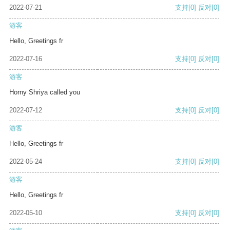
2022-07-21
支持
[0]
反对
[0]
游客
Hello, Greetings fr
2022-07-16
支持
[0]
反对
[0]
游客
Horny Shriya called you
2022-07-12
支持
[0]
反对
[0]
游客
Hello, Greetings fr
2022-05-24
支持
[0]
反对
[0]
游客
Hello, Greetings fr
2022-05-10
支持
[0]
反对
[0]