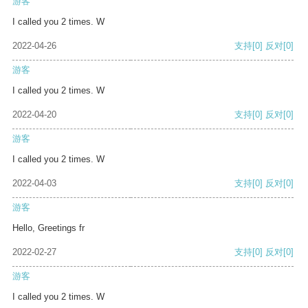
游客
I called you 2 times. W
2022-04-26
支持
[0]
反对
[0]
游客
I called you 2 times. W
2022-04-20
支持
[0]
反对
[0]
游客
I called you 2 times. W
2022-04-03
支持
[0]
反对
[0]
游客
Hello, Greetings fr
2022-02-27
支持
[0]
反对
[0]
游客
I called you 2 times. W