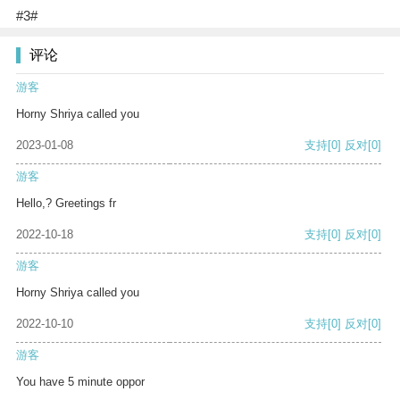
#3#
评论
游客
Horny Shriya called you
2023-01-08
支持
[0]
反对
[0]
游客
Hello,? Greetings fr
2022-10-18
支持
[0]
反对
[0]
游客
Horny Shriya called you
2022-10-10
支持
[0]
反对
[0]
游客
You have 5 minute oppor