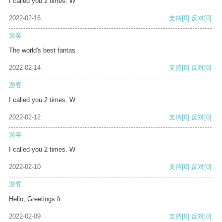
I called you 2 times. W
2022-02-16
支持
[0]
反对
[0]
游客
The world's best fantas
2022-02-14
支持
[0]
反对
[0]
游客
I called you 2 times. W
2022-02-12
支持
[0]
反对
[0]
游客
I called you 2 times. W
2022-02-10
支持
[0]
反对
[0]
游客
Hello, Greetings fr
2022-02-09
支持
[0]
反对
[0]