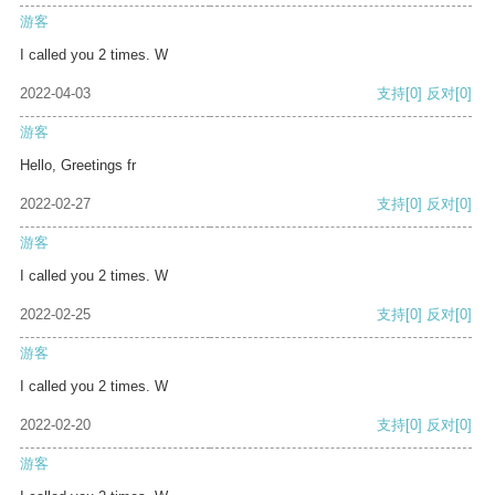
游客
I called you 2 times. W
2022-04-03
支持
[0]
反对
[0]
游客
Hello, Greetings fr
2022-02-27
支持
[0]
反对
[0]
游客
I called you 2 times. W
2022-02-25
支持
[0]
反对
[0]
游客
I called you 2 times. W
2022-02-20
支持
[0]
反对
[0]
游客