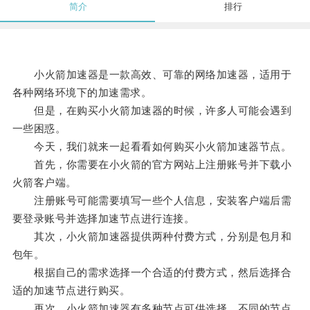
简介
排行
小火箭加速器是一款高效、可靠的网络加速器，适用于
各种网络环境下的加速需求。
但是，在购买小火箭加速器的时候，许多人可能会遇到
一些困惑。
今天，我们就来一起看看如何购买小火箭加速器节点。
首先，你需要在小火箭的官方网站上注册账号并下载小
火箭客户端。
注册账号可能需要填写一些个人信息，安装客户端后需
要登录账号并选择加速节点进行连接。
其次，小火箭加速器提供两种付费方式，分别是包月和
包年。
根据自己的需求选择一个合适的付费方式，然后选择合
适的加速节点进行购买。
再次，小火箭加速器有多种节点可供选择，不同的节点