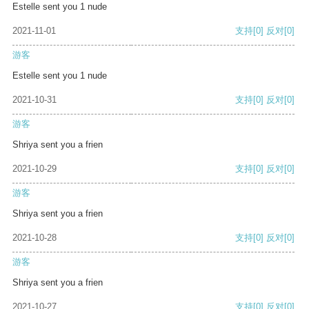
Estelle sent you 1 nude
2021-11-01
支持
[0]
反对
[0]
游客
Estelle sent you 1 nude
2021-10-31
支持
[0]
反对
[0]
游客
Shriya sent you a frien
2021-10-29
支持
[0]
反对
[0]
游客
Shriya sent you a frien
2021-10-28
支持
[0]
反对
[0]
游客
Shriya sent you a frien
2021-10-27
支持
[0]
反对
[0]