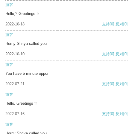
游客
Hello,? Greetings fr
2022-10-18
支持
[0]
反对
[0]
游客
Horny Shriya called you
2022-10-10
支持
[0]
反对
[0]
游客
You have 5 minute oppor
2022-07-21
支持
[0]
反对
[0]
游客
Hello, Greetings fr
2022-07-16
支持
[0]
反对
[0]
游客
Horny Shriya called you