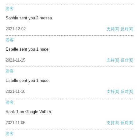
游客
Sophia sent you 2 messa
2021-12-02
支持
[0]
反对
[0]
游客
Estelle sent you 1 nude
2021-11-15
支持
[0]
反对
[0]
游客
Estelle sent you 1 nude
2021-11-10
支持
[0]
反对
[0]
游客
Rank 1 on Google With 5
2021-11-06
支持
[0]
反对
[0]
游客