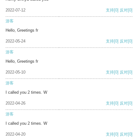
2022-07-12
支持
[0]
反对
[0]
游客
Hello, Greetings fr
2022-05-24
支持
[0]
反对
[0]
游客
Hello, Greetings fr
2022-05-10
支持
[0]
反对
[0]
游客
I called you 2 times. W
2022-04-26
支持
[0]
反对
[0]
游客
I called you 2 times. W
2022-04-20
支持
[0]
反对
[0]