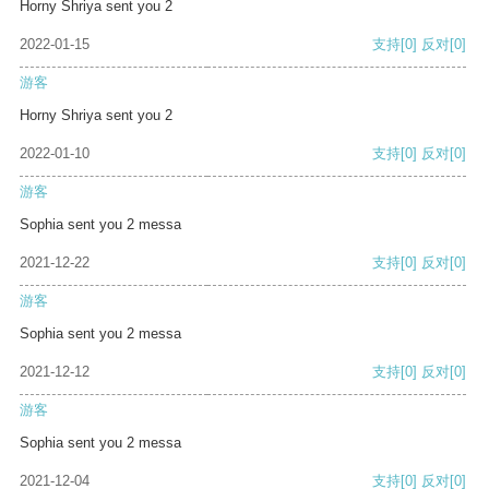
Horny Shriya sent you 2
2022-01-15
支持
[0]
反对
[0]
游客
Horny Shriya sent you 2
2022-01-10
支持
[0]
反对
[0]
游客
Sophia sent you 2 messa
2021-12-22
支持
[0]
反对
[0]
游客
Sophia sent you 2 messa
2021-12-12
支持
[0]
反对
[0]
游客
Sophia sent you 2 messa
2021-12-04
支持
[0]
反对
[0]