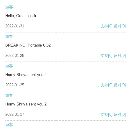
游客
Hello, Greetings fr
2022-01-31
支持
[0]
反对
[0]
游客
BREAKING! Portable CO2
2022-01-28
支持
[0]
反对
[0]
游客
Horny Shriya sent you 2
2022-01-25
支持
[0]
反对
[0]
游客
Horny Shriya sent you 2
2022-01-17
支持
[0]
反对
[0]
游客