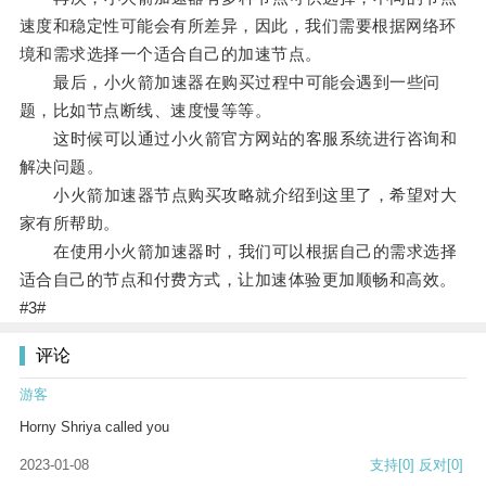
速度和稳定性可能会有所差异，因此，我们需要根据网络环
境和需求选择一个适合自己的加速节点。
最后，小火箭加速器在购买过程中可能会遇到一些问
题，比如节点断线、速度慢等等。
这时候可以通过小火箭官方网站的客服系统进行咨询和
解决问题。
小火箭加速器节点购买攻略就介绍到这里了，希望对大
家有所帮助。
在使用小火箭加速器时，我们可以根据自己的需求选择
适合自己的节点和付费方式，让加速体验更加顺畅和高效。
#3#
评论
游客
Horny Shriya called you
2023-01-08
支持
[0]
反对
[0]