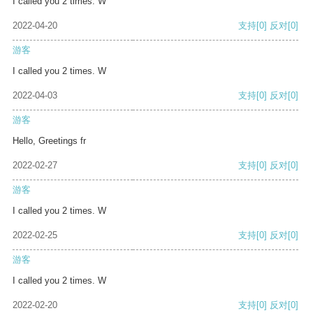
I called you 2 times. W
2022-04-20
支持
[0]
反对
[0]
游客
I called you 2 times. W
2022-04-03
支持
[0]
反对
[0]
游客
Hello, Greetings fr
2022-02-27
支持
[0]
反对
[0]
游客
I called you 2 times. W
2022-02-25
支持
[0]
反对
[0]
游客
I called you 2 times. W
2022-02-20
支持
[0]
反对
[0]