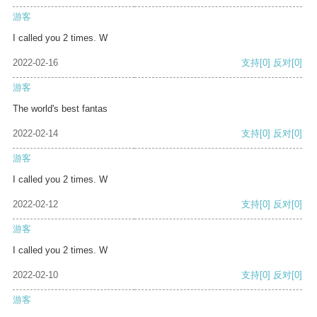
游客
I called you 2 times. W
2022-02-16
支持
[0]
反对
[0]
游客
The world's best fantas
2022-02-14
支持
[0]
反对
[0]
游客
I called you 2 times. W
2022-02-12
支持
[0]
反对
[0]
游客
I called you 2 times. W
2022-02-10
支持
[0]
反对
[0]
游客