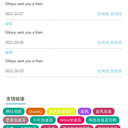
Shriya sent you a frien
2021-10-27
支持
[0]
反对
[0]
游客
Shriya sent you a frien
2021-10-26
支持
[0]
反对
[0]
游客
Shriya sent you a frien
2021-10-23
支持
[0]
反对
[0]
友情链接
网站地图
QuickQ
旋风加速度器
旋风
旋风加速
坚果加速器
小牛加速器
tiktok加速器
狗急加速器官网