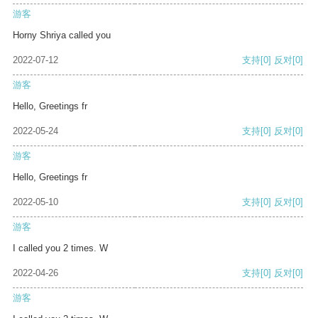
游客
Horny Shriya called you
2022-07-12
支持
[0]
反对
[0]
游客
Hello, Greetings fr
2022-05-24
支持
[0]
反对
[0]
游客
Hello, Greetings fr
2022-05-10
支持
[0]
反对
[0]
游客
I called you 2 times. W
2022-04-26
支持
[0]
反对
[0]
游客