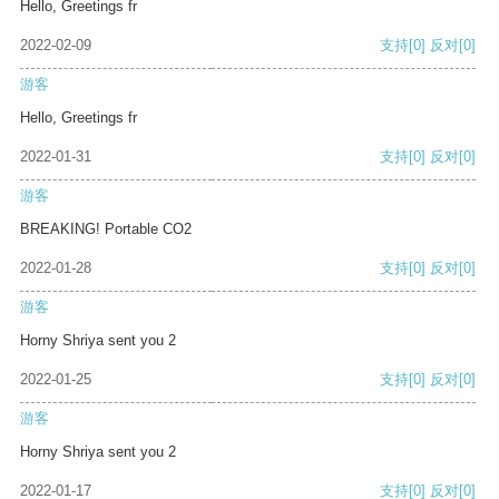
Hello, Greetings fr
2022-02-09
支持
[0]
反对
[0]
游客
Hello, Greetings fr
2022-01-31
支持
[0]
反对
[0]
游客
BREAKING! Portable CO2
2022-01-28
支持
[0]
反对
[0]
游客
Horny Shriya sent you 2
2022-01-25
支持
[0]
反对
[0]
游客
Horny Shriya sent you 2
2022-01-17
支持
[0]
反对
[0]