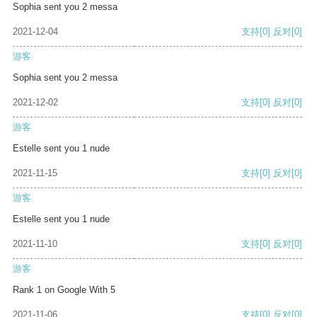
Sophia sent you 2 messa
2021-12-04
支持
[0]
反对
[0]
游客
Sophia sent you 2 messa
2021-12-02
支持
[0]
反对
[0]
游客
Estelle sent you 1 nude
2021-11-15
支持
[0]
反对
[0]
游客
Estelle sent you 1 nude
2021-11-10
支持
[0]
反对
[0]
游客
Rank 1 on Google With 5
2021-11-06
支持
[0]
反对
[0]