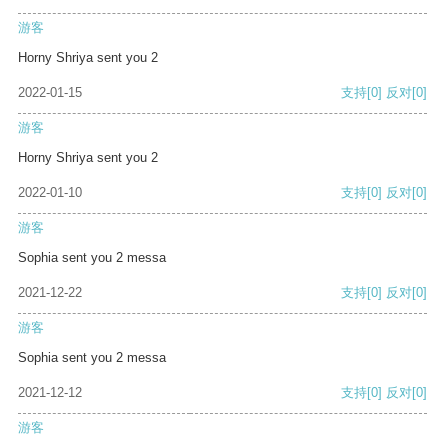
游客
Horny Shriya sent you 2
2022-01-15
支持
[0]
反对
[0]
游客
Horny Shriya sent you 2
2022-01-10
支持
[0]
反对
[0]
游客
Sophia sent you 2 messa
2021-12-22
支持
[0]
反对
[0]
游客
Sophia sent you 2 messa
2021-12-12
支持
[0]
反对
[0]
游客