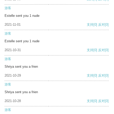
游客
Estelle sent you 1 nude
2021-11-01
支持
[0]
反对
[0]
游客
Estelle sent you 1 nude
2021-10-31
支持
[0]
反对
[0]
游客
Shriya sent you a frien
2021-10-29
支持
[0]
反对
[0]
游客
Shriya sent you a frien
2021-10-28
支持
[0]
反对
[0]
游客