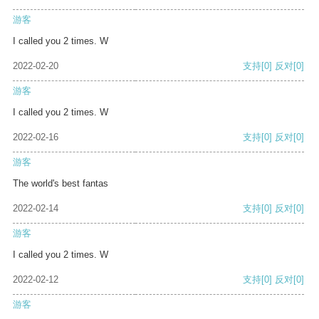
游客
I called you 2 times. W
2022-02-20
支持
[0]
反对
[0]
游客
I called you 2 times. W
2022-02-16
支持
[0]
反对
[0]
游客
The world's best fantas
2022-02-14
支持
[0]
反对
[0]
游客
I called you 2 times. W
2022-02-12
支持
[0]
反对
[0]
游客