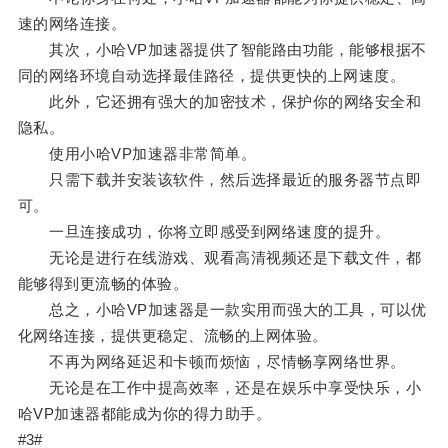
速的网络连接。
其次，小哈VP加速器提供了智能路由功能，能够根据不
同的网络环境自动选择最佳路径，提供更快的上网速度。
此外，它还拥有强大的加密技术，保护你的网络安全和
隐私。
使用小哈VP加速器非常简单。
只需下载并安装该软件，然后选择最近的服务器节点即
可。
一旦连接成功，你将立即感受到网络速度的提升。
无论是进行在线游戏、观看高清视频还是下载文件，都
能够得到更流畅的体验。
总之，小哈VP加速器是一款实用而强大的工具，可以优
化网络连接，提供更稳定、流畅的上网体验。
不再为网络延迟和卡顿而烦恼，尽情畅享网络世界。
无论是在工作中提高效率，还是在娱乐中享受快乐，小
哈VP加速器都能成为你的得力助手。
#3#