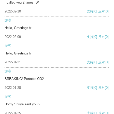
I called you 2 times. W
2022-02-10
支持
[0]
反对
[0]
游客
Hello, Greetings fr
2022-02-09
支持
[0]
反对
[0]
游客
Hello, Greetings fr
2022-01-31
支持
[0]
反对
[0]
游客
BREAKING! Portable CO2
2022-01-28
支持
[0]
反对
[0]
游客
Horny Shriya sent you 2
2022-01-25
支持
[0]
反对
[0]