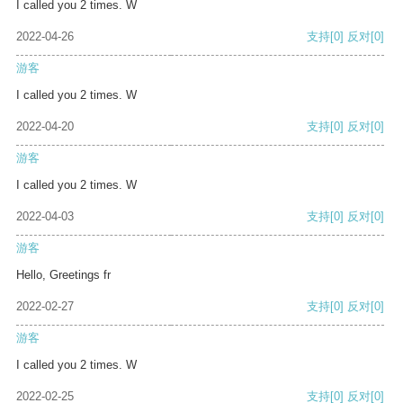
I called you 2 times. W
2022-04-26
支持
[0]
反对
[0]
游客
I called you 2 times. W
2022-04-20
支持
[0]
反对
[0]
游客
I called you 2 times. W
2022-04-03
支持
[0]
反对
[0]
游客
Hello, Greetings fr
2022-02-27
支持
[0]
反对
[0]
游客
I called you 2 times. W
2022-02-25
支持
[0]
反对
[0]