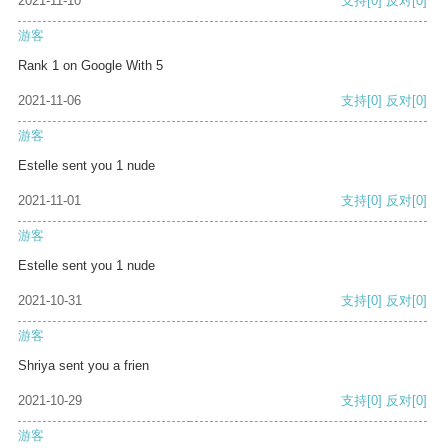
2021-11-10
支持
[0]
反对
[0]
游客
Rank 1 on Google With 5
2021-11-06
支持
[0]
反对
[0]
游客
Estelle sent you 1 nude
2021-11-01
支持
[0]
反对
[0]
游客
Estelle sent you 1 nude
2021-10-31
支持
[0]
反对
[0]
游客
Shriya sent you a frien
2021-10-29
支持
[0]
反对
[0]
游客