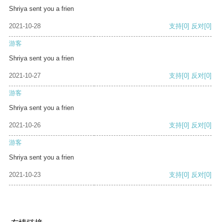
Shriya sent you a frien
2021-10-28
支持
[0]
反对
[0]
游客
Shriya sent you a frien
2021-10-27
支持
[0]
反对
[0]
游客
Shriya sent you a frien
2021-10-26
支持
[0]
反对
[0]
游客
Shriya sent you a frien
2021-10-23
支持
[0]
反对
[0]