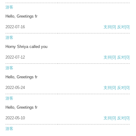
游客
Hello, Greetings fr
2022-07-16
支持
[0]
反对
[0]
游客
Horny Shriya called you
2022-07-12
支持
[0]
反对
[0]
游客
Hello, Greetings fr
2022-05-24
支持
[0]
反对
[0]
游客
Hello, Greetings fr
2022-05-10
支持
[0]
反对
[0]
游客