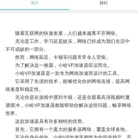
简介
排行
随着互联网的快速发展，人们越来越离不开网络。
无论是工作、学习还是娱乐，网络已经成为我们生活中
不可或缺的一部分。
然而，网络延迟、卡顿等问题常常令人苦恼。
为了解决这一难题，小哈VP加速器应运而生。
小哈VP加速器是一款专为网络加速而设计的工具。
它采用了先进的技术，能够优化你的网络连接，提高网
络速度和稳定性。
无论你是在游戏中遇到卡顿，还是在观看高清视频时遭
遇缓冲，小哈VP加速器都能帮助你解决这些问题，畅享网络
世界。
这款加速器具有许多独特的优势。
首先，它拥有一个庞大的服务器网络，覆盖全球各地。
不论你身在何处，小哈VP加速器都能为你提供稳定、高