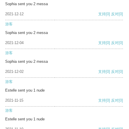
Sophia sent you 2 messa
2021-12-12
支持
[0]
反对
[0]
游客
Sophia sent you 2 messa
2021-12-04
支持
[0]
反对
[0]
游客
Sophia sent you 2 messa
2021-12-02
支持
[0]
反对
[0]
游客
Estelle sent you 1 nude
2021-11-15
支持
[0]
反对
[0]
游客
Estelle sent you 1 nude