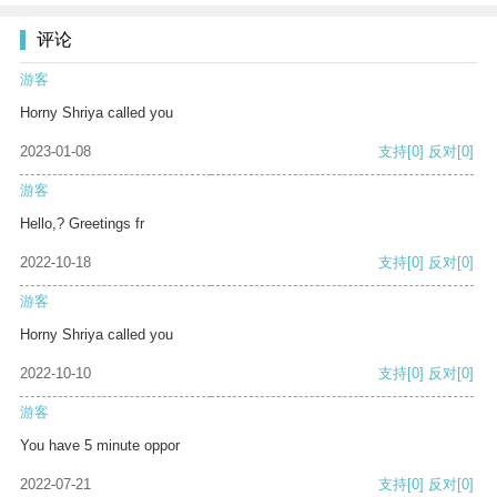
评论
游客
Horny Shriya called you
2023-01-08
支持
[0]
反对
[0]
游客
Hello,? Greetings fr
2022-10-18
支持
[0]
反对
[0]
游客
Horny Shriya called you
2022-10-10
支持
[0]
反对
[0]
游客
You have 5 minute oppor
2022-07-21
支持
[0]
反对
[0]