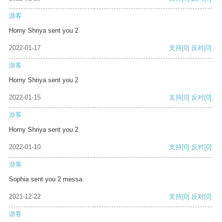
游客
Horny Shriya sent you 2
2022-01-17
支持
[0]
反对
[0]
游客
Horny Shriya sent you 2
2022-01-15
支持
[0]
反对
[0]
游客
Horny Shriya sent you 2
2022-01-10
支持
[0]
反对
[0]
游客
Sophia sent you 2 messa
2021-12-22
支持
[0]
反对
[0]
游客