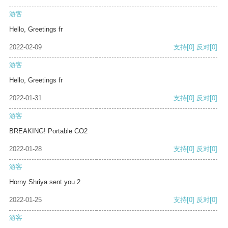
游客
Hello, Greetings fr
2022-02-09
支持
[0]
反对
[0]
游客
Hello, Greetings fr
2022-01-31
支持
[0]
反对
[0]
游客
BREAKING! Portable CO2
2022-01-28
支持
[0]
反对
[0]
游客
Horny Shriya sent you 2
2022-01-25
支持
[0]
反对
[0]
游客