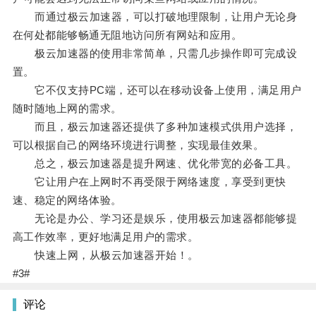
而通过极云加速器，可以打破地理限制，让用户无论身
在何处都能够畅通无阻地访问所有网站和应用。
极云加速器的使用非常简单，只需几步操作即可完成设
置。
它不仅支持PC端，还可以在移动设备上使用，满足用户
随时随地上网的需求。
而且，极云加速器还提供了多种加速模式供用户选择，
可以根据自己的网络环境进行调整，实现最佳效果。
总之，极云加速器是提升网速、优化带宽的必备工具。
它让用户在上网时不再受限于网络速度，享受到更快
速、稳定的网络体验。
无论是办公、学习还是娱乐，使用极云加速器都能够提
高工作效率，更好地满足用户的需求。
快速上网，从极云加速器开始！。
#3#
评论