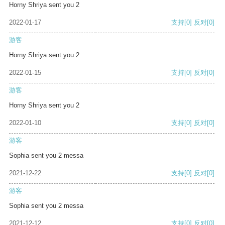
Horny Shriya sent you 2
2022-01-17
支持
[0]
反对
[0]
游客
Horny Shriya sent you 2
2022-01-15
支持
[0]
反对
[0]
游客
Horny Shriya sent you 2
2022-01-10
支持
[0]
反对
[0]
游客
Sophia sent you 2 messa
2021-12-22
支持
[0]
反对
[0]
游客
Sophia sent you 2 messa
2021-12-12
支持
[0]
反对
[0]