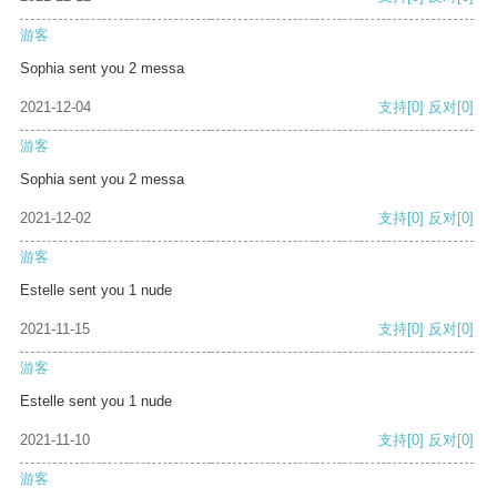
游客
Sophia sent you 2 messa
2021-12-04
支持
[0]
反对
[0]
游客
Sophia sent you 2 messa
2021-12-02
支持
[0]
反对
[0]
游客
Estelle sent you 1 nude
2021-11-15
支持
[0]
反对
[0]
游客
Estelle sent you 1 nude
2021-11-10
支持
[0]
反对
[0]
游客