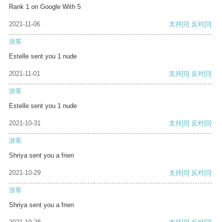
Rank 1 on Google With 5
2021-11-06
支持
[0]
反对
[0]
游客
Estelle sent you 1 nude
2021-11-01
支持
[0]
反对
[0]
游客
Estelle sent you 1 nude
2021-10-31
支持
[0]
反对
[0]
游客
Shriya sent you a frien
2021-10-29
支持
[0]
反对
[0]
游客
Shriya sent you a frien