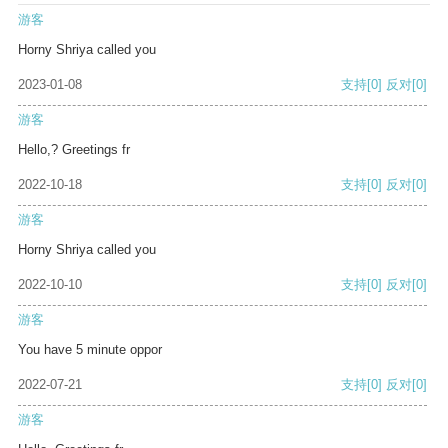
游客
Horny Shriya called you
2023-01-08
支持
[0]
反对
[0]
游客
Hello,? Greetings fr
2022-10-18
支持
[0]
反对
[0]
游客
Horny Shriya called you
2022-10-10
支持
[0]
反对
[0]
游客
You have 5 minute oppor
2022-07-21
支持
[0]
反对
[0]
游客