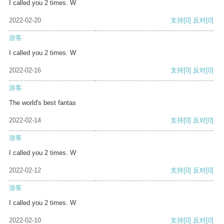
I called you 2 times. W
2022-02-20
支持
[0]
反对
[0]
游客
I called you 2 times. W
2022-02-16
支持
[0]
反对
[0]
游客
The world's best fantas
2022-02-14
支持
[0]
反对
[0]
游客
I called you 2 times. W
2022-02-12
支持
[0]
反对
[0]
游客
I called you 2 times. W
2022-02-10
支持
[0]
反对
[0]