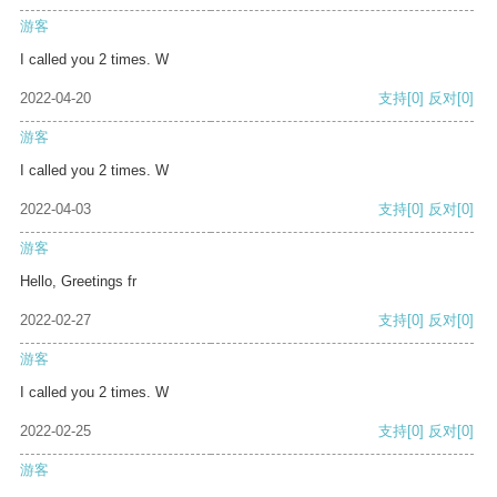
游客
I called you 2 times. W
2022-04-20
支持
[0]
反对
[0]
游客
I called you 2 times. W
2022-04-03
支持
[0]
反对
[0]
游客
Hello, Greetings fr
2022-02-27
支持
[0]
反对
[0]
游客
I called you 2 times. W
2022-02-25
支持
[0]
反对
[0]
游客