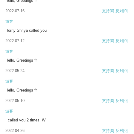
Hello, Greetings fr
2022-07-16
支持
[0]
反对
[0]
游客
Horny Shriya called you
2022-07-12
支持
[0]
反对
[0]
游客
Hello, Greetings fr
2022-05-24
支持
[0]
反对
[0]
游客
Hello, Greetings fr
2022-05-10
支持
[0]
反对
[0]
游客
I called you 2 times. W
2022-04-26
支持
[0]
反对
[0]