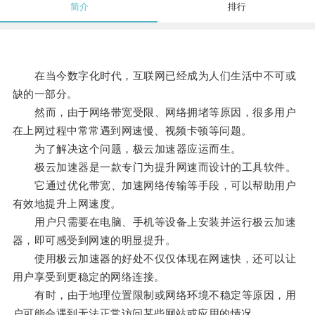
简介
排行
在当今数字化时代，互联网已经成为人们生活中不可或
缺的一部分。
然而，由于网络带宽受限、网络拥堵等原因，很多用户
在上网过程中常常遇到网速慢、视频卡顿等问题。
为了解决这个问题，极云加速器应运而生。
极云加速器是一款专门为提升网速而设计的工具软件。
它通过优化带宽、加速网络传输等手段，可以帮助用户
有效地提升上网速度。
用户只需要在电脑、手机等设备上安装并运行极云加速
器，即可感受到网速的明显提升。
使用极云加速器的好处不仅仅体现在网速快，还可以让
用户享受到更稳定的网络连接。
有时，由于地理位置限制或网络环境不稳定等原因，用
户可能会遇到无法正常访问某些网站或应用的情况。