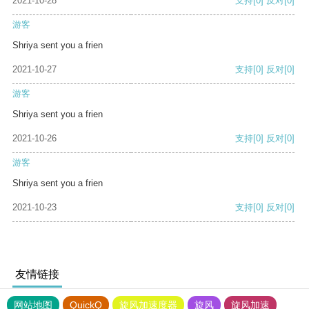
2021-10-28
支持
[0]
反对
[0]
游客
Shriya sent you a frien
2021-10-27
支持
[0]
反对
[0]
游客
Shriya sent you a frien
2021-10-26
支持
[0]
反对
[0]
游客
Shriya sent you a frien
2021-10-23
支持
[0]
反对
[0]
友情链接
网站地图
QuickQ
旋风加速度器
旋风
旋风加速