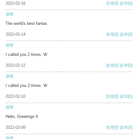
2022-02-16
支持
[0]
反对
[0]
游客
The world's best fantas
2022-02-14
支持
[0]
反对
[0]
游客
I called you 2 times. W
2022-02-12
支持
[0]
反对
[0]
游客
I called you 2 times. W
2022-02-10
支持
[0]
反对
[0]
游客
Hello, Greetings fr
2022-02-09
支持
[0]
反对
[0]
游客