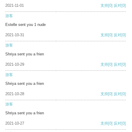
2021-11-01
支持
[0]
反对
[0]
游客
Estelle sent you 1 nude
2021-10-31
支持
[0]
反对
[0]
游客
Shriya sent you a frien
2021-10-29
支持
[0]
反对
[0]
游客
Shriya sent you a frien
2021-10-28
支持
[0]
反对
[0]
游客
Shriya sent you a frien
2021-10-27
支持
[0]
反对
[0]