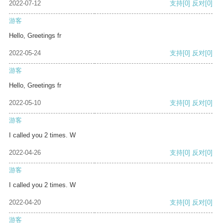
2022-07-12
支持
[0]
反对
[0]
游客
Hello, Greetings fr
2022-05-24
支持
[0]
反对
[0]
游客
Hello, Greetings fr
2022-05-10
支持
[0]
反对
[0]
游客
I called you 2 times. W
2022-04-26
支持
[0]
反对
[0]
游客
I called you 2 times. W
2022-04-20
支持
[0]
反对
[0]
游客