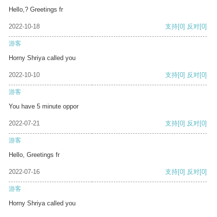
Hello,? Greetings fr
2022-10-18
支持
[0]
反对
[0]
游客
Horny Shriya called you
2022-10-10
支持
[0]
反对
[0]
游客
You have 5 minute oppor
2022-07-21
支持
[0]
反对
[0]
游客
Hello, Greetings fr
2022-07-16
支持
[0]
反对
[0]
游客
Horny Shriya called you