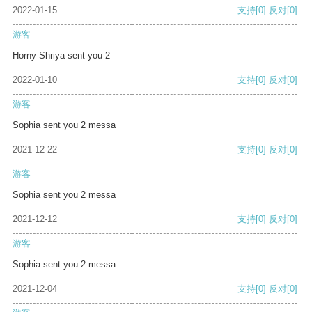
2022-01-15
支持
[0]
反对
[0]
游客
Horny Shriya sent you 2
2022-01-10
支持
[0]
反对
[0]
游客
Sophia sent you 2 messa
2021-12-22
支持
[0]
反对
[0]
游客
Sophia sent you 2 messa
2021-12-12
支持
[0]
反对
[0]
游客
Sophia sent you 2 messa
2021-12-04
支持
[0]
反对
[0]