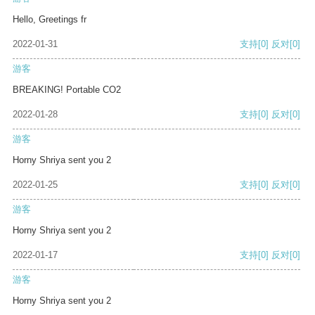
Hello, Greetings fr
2022-01-31
支持
[0]
反对
[0]
游客
BREAKING! Portable CO2
2022-01-28
支持
[0]
反对
[0]
游客
Horny Shriya sent you 2
2022-01-25
支持
[0]
反对
[0]
游客
Horny Shriya sent you 2
2022-01-17
支持
[0]
反对
[0]
游客
Horny Shriya sent you 2