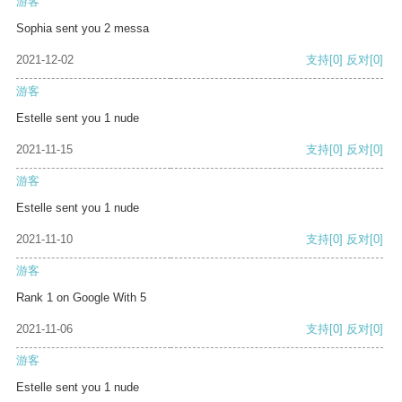
游客
Sophia sent you 2 messa
2021-12-02
支持
[0]
反对
[0]
游客
Estelle sent you 1 nude
2021-11-15
支持
[0]
反对
[0]
游客
Estelle sent you 1 nude
2021-11-10
支持
[0]
反对
[0]
游客
Rank 1 on Google With 5
2021-11-06
支持
[0]
反对
[0]
游客
Estelle sent you 1 nude