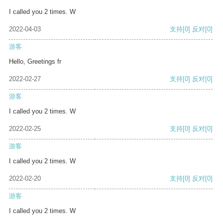
I called you 2 times. W
2022-04-03
支持
[0]
反对
[0]
游客
Hello, Greetings fr
2022-02-27
支持
[0]
反对
[0]
游客
I called you 2 times. W
2022-02-25
支持
[0]
反对
[0]
游客
I called you 2 times. W
2022-02-20
支持
[0]
反对
[0]
游客
I called you 2 times. W