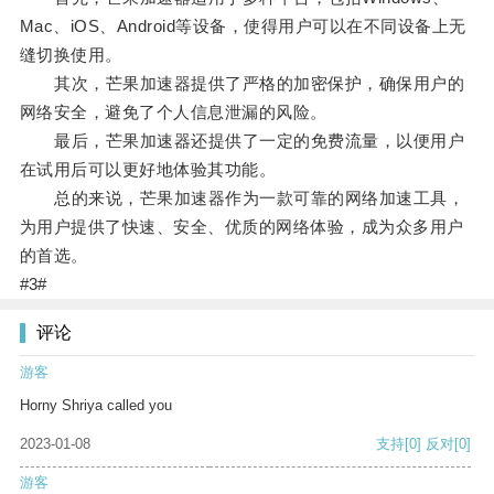
Mac、iOS、Android等设备，使得用户可以在不同设备上无
缝切换使用。
其次，芒果加速器提供了严格的加密保护，确保用户的
网络安全，避免了个人信息泄漏的风险。
最后，芒果加速器还提供了一定的免费流量，以便用户
在试用后可以更好地体验其功能。
总的来说，芒果加速器作为一款可靠的网络加速工具，
为用户提供了快速、安全、优质的网络体验，成为众多用户
的首选。
#3#
评论
游客
Horny Shriya called you
2023-01-08
支持
[0]
反对
[0]
游客