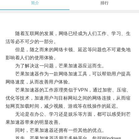
简介
排行
随着互联网的发展，网络已经成为人们工作、学习、生
活等必不可少的一部分。
但是，随之而来的网络卡顿、延迟等问题也不可避免地
影响着人们的使用体验。
为了解决这一问题，芒果加速器应运而生。
芒果加速器作为一款网络加速工具，可以帮助用户提高
网络速度，从而改善用户体验。
芒果加速器的工作原理类似于VPN，通过加密、压缩、
优化等技术，加速用户与目标网站之间的网络连接，从而缩
短网页加载时间，减少视频、游戏等在线操作的延迟。
无论是在办公、学习还是娱乐等方面，都可以感受到芒
果加速器带来的明显改善。
同时，芒果加速器还拥有一些其他的优点。
首先，芒果加速器适用于多种平台，包括Windows、