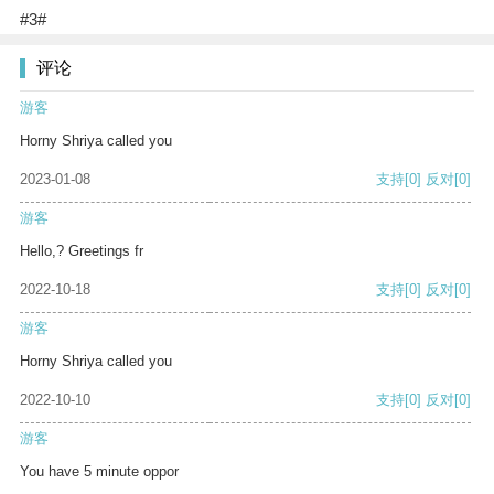
#3#
评论
游客
Horny Shriya called you
2023-01-08
支持
[0]
反对
[0]
游客
Hello,? Greetings fr
2022-10-18
支持
[0]
反对
[0]
游客
Horny Shriya called you
2022-10-10
支持
[0]
反对
[0]
游客
You have 5 minute oppor