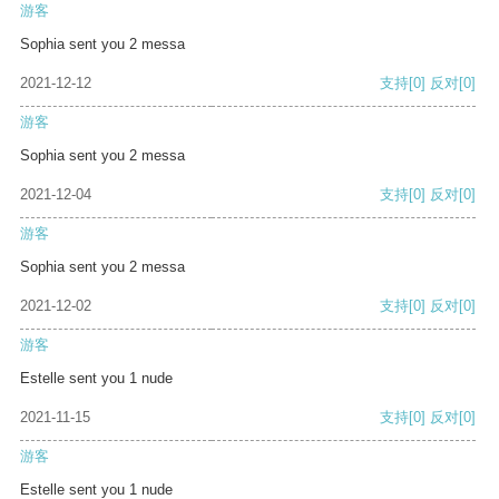
游客
Sophia sent you 2 messa
2021-12-12
支持
[0]
反对
[0]
游客
Sophia sent you 2 messa
2021-12-04
支持
[0]
反对
[0]
游客
Sophia sent you 2 messa
2021-12-02
支持
[0]
反对
[0]
游客
Estelle sent you 1 nude
2021-11-15
支持
[0]
反对
[0]
游客
Estelle sent you 1 nude