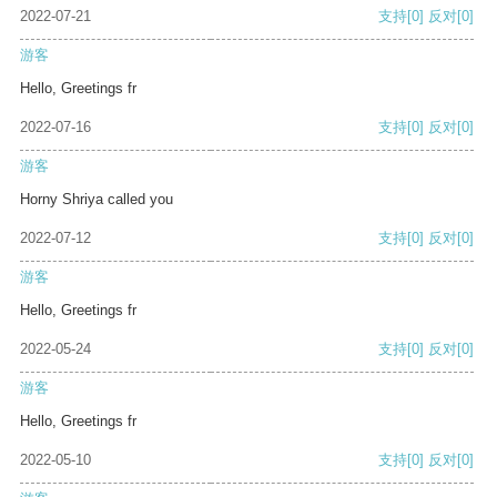
2022-07-21
支持
[0]
反对
[0]
游客
Hello, Greetings fr
2022-07-16
支持
[0]
反对
[0]
游客
Horny Shriya called you
2022-07-12
支持
[0]
反对
[0]
游客
Hello, Greetings fr
2022-05-24
支持
[0]
反对
[0]
游客
Hello, Greetings fr
2022-05-10
支持
[0]
反对
[0]