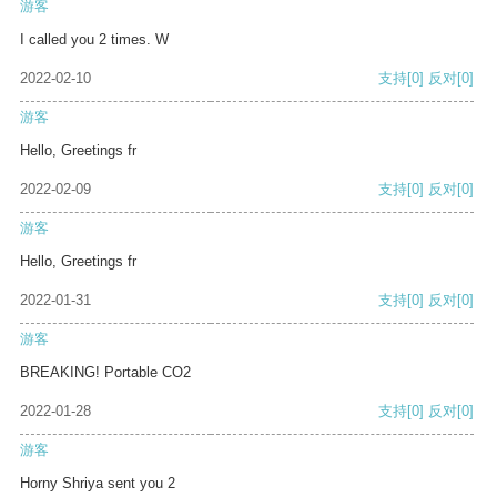
游客
I called you 2 times. W
2022-02-10
支持
[0]
反对
[0]
游客
Hello, Greetings fr
2022-02-09
支持
[0]
反对
[0]
游客
Hello, Greetings fr
2022-01-31
支持
[0]
反对
[0]
游客
BREAKING! Portable CO2
2022-01-28
支持
[0]
反对
[0]
游客
Horny Shriya sent you 2