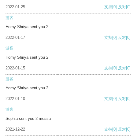
2022-01-25
支持
[0]
反对
[0]
游客
Horny Shriya sent you 2
2022-01-17
支持
[0]
反对
[0]
游客
Horny Shriya sent you 2
2022-01-15
支持
[0]
反对
[0]
游客
Horny Shriya sent you 2
2022-01-10
支持
[0]
反对
[0]
游客
Sophia sent you 2 messa
2021-12-22
支持
[0]
反对
[0]