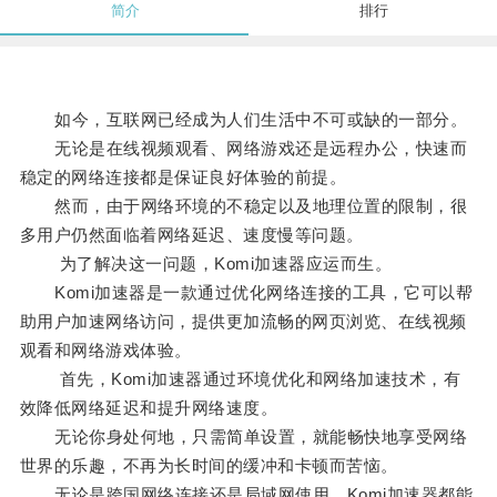
简介
排行
如今，互联网已经成为人们生活中不可或缺的一部分。
无论是在线视频观看、网络游戏还是远程办公，快速而
稳定的网络连接都是保证良好体验的前提。
然而，由于网络环境的不稳定以及地理位置的限制，很
多用户仍然面临着网络延迟、速度慢等问题。
为了解决这一问题，Komi加速器应运而生。
Komi加速器是一款通过优化网络连接的工具，它可以帮
助用户加速网络访问，提供更加流畅的网页浏览、在线视频
观看和网络游戏体验。
首先，Komi加速器通过环境优化和网络加速技术，有
效降低网络延迟和提升网络速度。
无论你身处何地，只需简单设置，就能畅快地享受网络
世界的乐趣，不再为长时间的缓冲和卡顿而苦恼。
无论是跨国网络连接还是局域网使用，Komi加速器都能