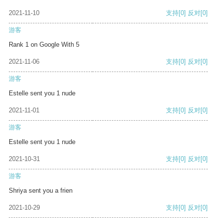
2021-11-10
支持
[0]
反对
[0]
游客
Rank 1 on Google With 5
2021-11-06
支持
[0]
反对
[0]
游客
Estelle sent you 1 nude
2021-11-01
支持
[0]
反对
[0]
游客
Estelle sent you 1 nude
2021-10-31
支持
[0]
反对
[0]
游客
Shriya sent you a frien
2021-10-29
支持
[0]
反对
[0]