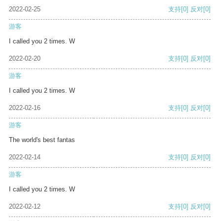
2022-02-25
支持
[0]
反对
[0]
游客
I called you 2 times. W
2022-02-20
支持
[0]
反对
[0]
游客
I called you 2 times. W
2022-02-16
支持
[0]
反对
[0]
游客
The world's best fantas
2022-02-14
支持
[0]
反对
[0]
游客
I called you 2 times. W
2022-02-12
支持
[0]
反对
[0]