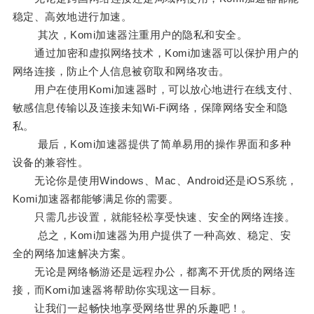
稳定、高效地进行加速。
其次，Komi加速器注重用户的隐私和安全。
通过加密和虚拟网络技术，Komi加速器可以保护用户的
网络连接，防止个人信息被窃取和网络攻击。
用户在使用Komi加速器时，可以放心地进行在线支付、
敏感信息传输以及连接未知Wi-Fi网络，保障网络安全和隐
私。
最后，Komi加速器提供了简单易用的操作界面和多种
设备的兼容性。
无论你是使用Windows、Mac、Android还是iOS系统，
Komi加速器都能够满足你的需要。
只需几步设置，就能轻松享受快速、安全的网络连接。
总之，Komi加速器为用户提供了一种高效、稳定、安
全的网络加速解决方案。
无论是网络畅游还是远程办公，都离不开优质的网络连
接，而Komi加速器将帮助你实现这一目标。
让我们一起畅快地享受网络世界的乐趣吧！。