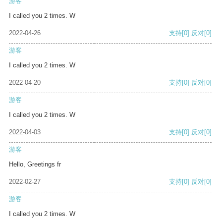
游客
I called you 2 times. W
2022-04-26
支持
[0]
反对
[0]
游客
I called you 2 times. W
2022-04-20
支持
[0]
反对
[0]
游客
I called you 2 times. W
2022-04-03
支持
[0]
反对
[0]
游客
Hello, Greetings fr
2022-02-27
支持
[0]
反对
[0]
游客
I called you 2 times. W