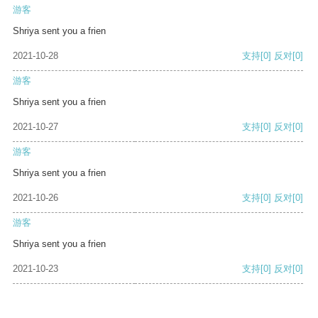
游客
Shriya sent you a frien
2021-10-28
支持
[0]
反对
[0]
游客
Shriya sent you a frien
2021-10-27
支持
[0]
反对
[0]
游客
Shriya sent you a frien
2021-10-26
支持
[0]
反对
[0]
游客
Shriya sent you a frien
2021-10-23
支持
[0]
反对
[0]