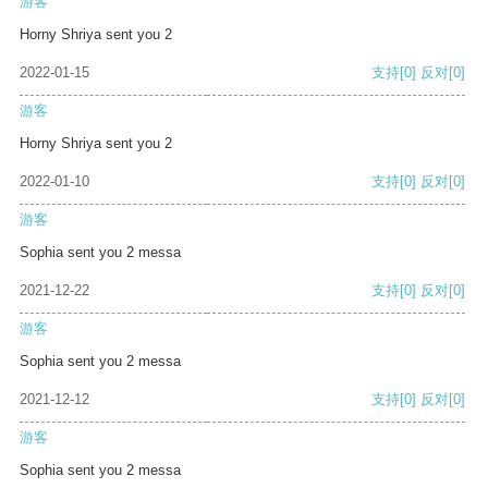
游客
Horny Shriya sent you 2
2022-01-15
支持
[0]
反对
[0]
游客
Horny Shriya sent you 2
2022-01-10
支持
[0]
反对
[0]
游客
Sophia sent you 2 messa
2021-12-22
支持
[0]
反对
[0]
游客
Sophia sent you 2 messa
2021-12-12
支持
[0]
反对
[0]
游客
Sophia sent you 2 messa