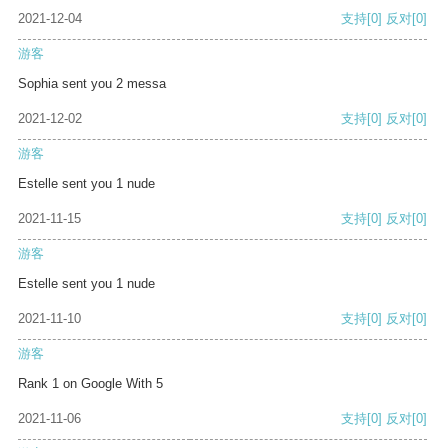
2021-12-04
支持
[0]
反对
[0]
游客
Sophia sent you 2 messa
2021-12-02
支持
[0]
反对
[0]
游客
Estelle sent you 1 nude
2021-11-15
支持
[0]
反对
[0]
游客
Estelle sent you 1 nude
2021-11-10
支持
[0]
反对
[0]
游客
Rank 1 on Google With 5
2021-11-06
支持
[0]
反对
[0]