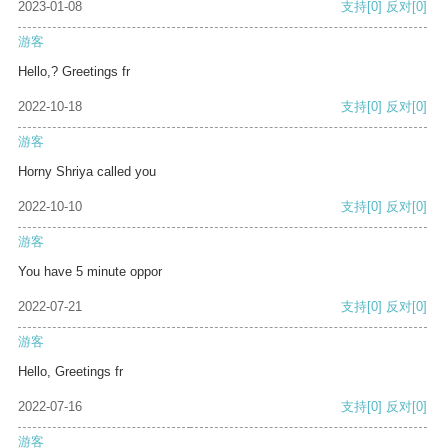
2023-01-08
支持
[0]
反对
[0]
游客
Hello,? Greetings fr
2022-10-18
支持
[0]
反对
[0]
游客
Horny Shriya called you
2022-10-10
支持
[0]
反对
[0]
游客
You have 5 minute oppor
2022-07-21
支持
[0]
反对
[0]
游客
Hello, Greetings fr
2022-07-16
支持
[0]
反对
[0]
游客