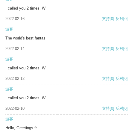
I called you 2 times. W
2022-02-16
支持
[0]
反对
[0]
游客
The world's best fantas
2022-02-14
支持
[0]
反对
[0]
游客
I called you 2 times. W
2022-02-12
支持
[0]
反对
[0]
游客
I called you 2 times. W
2022-02-10
支持
[0]
反对
[0]
游客
Hello, Greetings fr