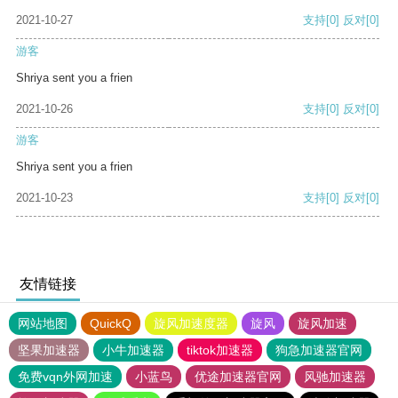
2021-10-27
支持
[0]
反对
[0]
游客
Shriya sent you a frien
2021-10-26
支持
[0]
反对
[0]
游客
Shriya sent you a frien
2021-10-23
支持
[0]
反对
[0]
友情链接
网站地图
QuickQ
旋风加速度器
旋风
旋风加速
坚果加速器
小牛加速器
tiktok加速器
狗急加速器官网
免费vqn外网加速
小蓝鸟
优途加速器官网
风驰加速器