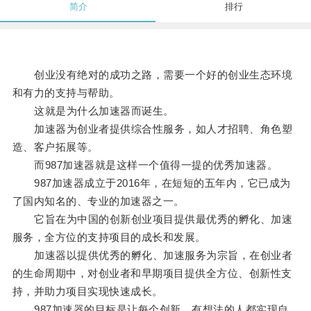
简介
排行
创业没有绝对的成功之路，需要一个好的创业生态环境
和有力的支持与帮助。
这就是为什么加速器而诞生。
加速器为创业者提供综合性服务，如人才招聘、角色塑
造、客户拓展等。
而987加速器就是这样一个值得一提的优秀加速器。
987加速器成立于2016年，在短短的五年内，它已成为
了国内知名的、专业的加速器之一。
它旨在为中国的创新创业项目提供最优秀的孵化、加速
服务，全方位的支持项目的成长和发展。
加速器以提供优秀的孵化、加速服务为宗旨，在创业者
的生命周期中，对创业者和早期项目提供全方位、创新性支
持，并助力项目实现快速成长。
987加速器的目标是让每个创新、有想法的人都实现自