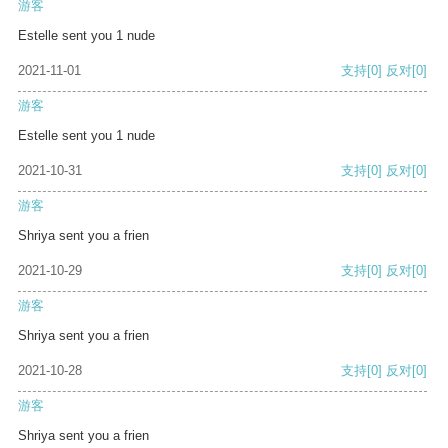
游客
Estelle sent you 1 nude
2021-11-01
支持
[0]
反对
[0]
游客
Estelle sent you 1 nude
2021-10-31
支持
[0]
反对
[0]
游客
Shriya sent you a frien
2021-10-29
支持
[0]
反对
[0]
游客
Shriya sent you a frien
2021-10-28
支持
[0]
反对
[0]
游客
Shriya sent you a frien