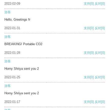
2022-02-09
支持
[0]
反对
[0]
游客
Hello, Greetings fr
2022-01-31
支持
[0]
反对
[0]
游客
BREAKING! Portable CO2
2022-01-28
支持
[0]
反对
[0]
游客
Horny Shriya sent you 2
2022-01-25
支持
[0]
反对
[0]
游客
Horny Shriya sent you 2
2022-01-17
支持
[0]
反对
[0]