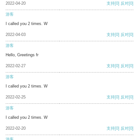
2022-04-20
支持
[0]
反对
[0]
游客
I called you 2 times. W
2022-04-03
支持
[0]
反对
[0]
游客
Hello, Greetings fr
2022-02-27
支持
[0]
反对
[0]
游客
I called you 2 times. W
2022-02-25
支持
[0]
反对
[0]
游客
I called you 2 times. W
2022-02-20
支持
[0]
反对
[0]
游客