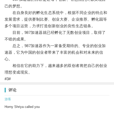
己的梦想。
在自身良好的孵化生态系统中，根据不同企业的特点和
发展需求，提供赛制比赛、创业大赛、企业推荐、孵化园等
多个项目运营，力求打造创新创业的良性生态链条。
目前，987加速器就已经孵化了无数创业项目，取得了
不错的成果。
总之，987加速器作为一家备受期待的、专业的创业加
速器，它为中国的创业者带来了丰富的机会和对未来的信
心。
相信在它的助力下，越来越多的双创者将把自己的创业
理想变成现实。
#3#
评论
游客
Horny Shriya called you