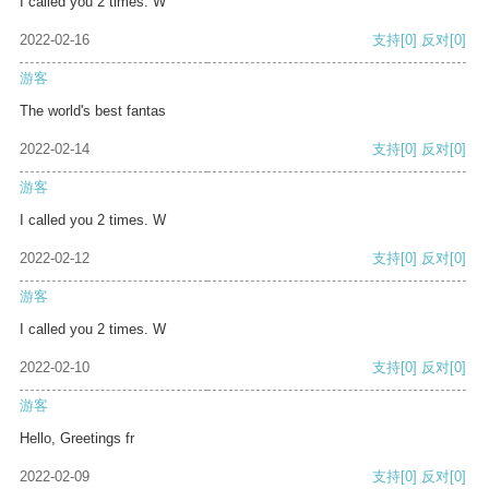
I called you 2 times. W
2022-02-16
支持
[0]
反对
[0]
游客
The world's best fantas
2022-02-14
支持
[0]
反对
[0]
游客
I called you 2 times. W
2022-02-12
支持
[0]
反对
[0]
游客
I called you 2 times. W
2022-02-10
支持
[0]
反对
[0]
游客
Hello, Greetings fr
2022-02-09
支持
[0]
反对
[0]