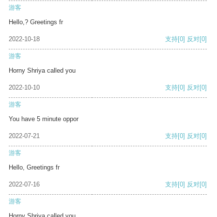
游客
Hello,? Greetings fr
2022-10-18
支持
[0]
反对
[0]
游客
Horny Shriya called you
2022-10-10
支持
[0]
反对
[0]
游客
You have 5 minute oppor
2022-07-21
支持
[0]
反对
[0]
游客
Hello, Greetings fr
2022-07-16
支持
[0]
反对
[0]
游客
Horny Shriya called you