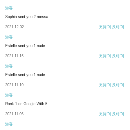
游客
Sophia sent you 2 messa
2021-12-02
支持
[0]
反对
[0]
游客
Estelle sent you 1 nude
2021-11-15
支持
[0]
反对
[0]
游客
Estelle sent you 1 nude
2021-11-10
支持
[0]
反对
[0]
游客
Rank 1 on Google With 5
2021-11-06
支持
[0]
反对
[0]
游客