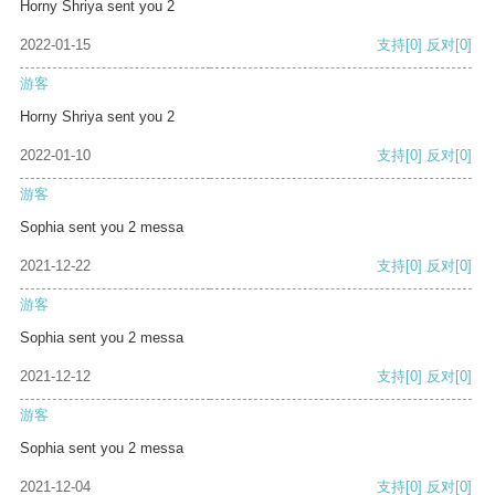
Horny Shriya sent you 2
2022-01-15
支持
[0]
反对
[0]
游客
Horny Shriya sent you 2
2022-01-10
支持
[0]
反对
[0]
游客
Sophia sent you 2 messa
2021-12-22
支持
[0]
反对
[0]
游客
Sophia sent you 2 messa
2021-12-12
支持
[0]
反对
[0]
游客
Sophia sent you 2 messa
2021-12-04
支持
[0]
反对
[0]