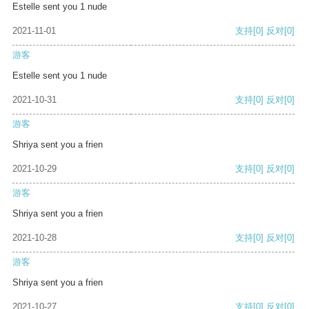
Estelle sent you 1 nude
2021-11-01
支持
[0]
反对
[0]
游客
Estelle sent you 1 nude
2021-10-31
支持
[0]
反对
[0]
游客
Shriya sent you a frien
2021-10-29
支持
[0]
反对
[0]
游客
Shriya sent you a frien
2021-10-28
支持
[0]
反对
[0]
游客
Shriya sent you a frien
2021-10-27
支持
[0]
反对
[0]