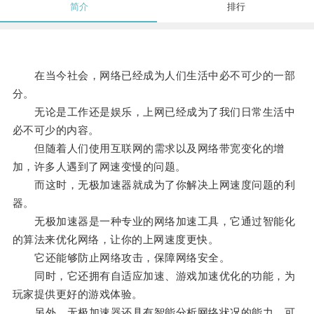
简介
排行
在当今社会，网络已经成为人们生活中必不可少的一部
分。
无论是工作还是娱乐，上网已经成为了我们日常生活中
必不可少的内容。
但随着人们使用互联网的需求以及网络带宽变化的增
加，许多人遇到了网速变慢的问题。
而这时，无极加速器就成为了你解决上网速度问题的利
器。
无极加速器是一种专业的网络加速工具，它通过智能化
的算法来优化网络，让你的上网速度更快。
它还能够防止网络攻击，保障网络安全。
同时，它还拥有自适应加速、游戏加速优化的功能，为
玩家提供更好的游戏体验。
另外，无极加速器还具有智能分析网络状况的能力，可