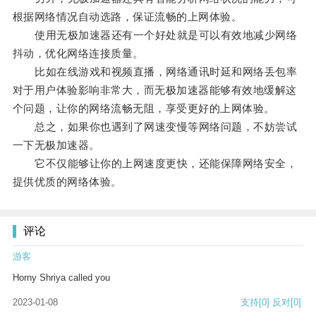
根据网络情况自动选路，保证流畅的上网体验。
使用无极加速器还有一个好处就是可以有效地减少网络
抖动，优化网络连接质量。
比如在线游戏和视频直播，网络通讯时延和网络丢包率
对于用户体验影响非常大，而无极加速器能够有效地缓解这
个问题，让你的网络流畅无阻，享受更好的上网体验。
总之，如果你也遇到了网速变慢等网络问题，不妨尝试
一下无极加速器。
它不仅能够让你的上网速度更快，还能保障网络安全，
提供优质的网络体验。
评论
游客
Horny Shriya called you
2023-01-08
支持
[0]
反对
[0]