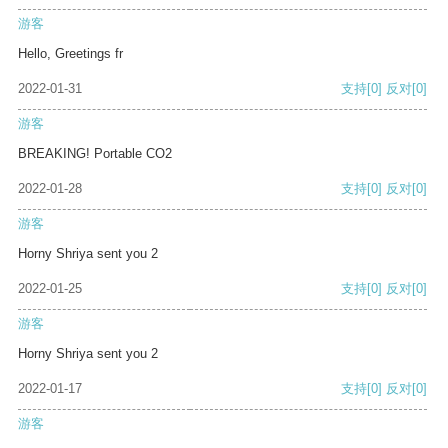
游客
Hello, Greetings fr
2022-01-31
支持
[0]
反对
[0]
游客
BREAKING! Portable CO2
2022-01-28
支持
[0]
反对
[0]
游客
Horny Shriya sent you 2
2022-01-25
支持
[0]
反对
[0]
游客
Horny Shriya sent you 2
2022-01-17
支持
[0]
反对
[0]
游客