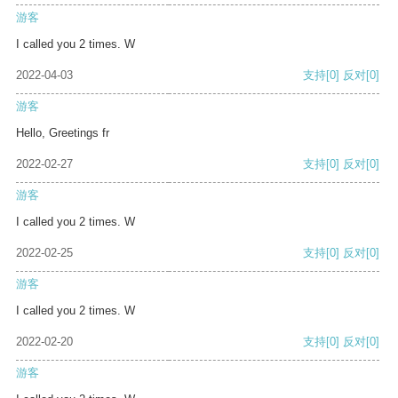
游客
I called you 2 times. W
2022-04-03
支持
[0]
反对
[0]
游客
Hello, Greetings fr
2022-02-27
支持
[0]
反对
[0]
游客
I called you 2 times. W
2022-02-25
支持
[0]
反对
[0]
游客
I called you 2 times. W
2022-02-20
支持
[0]
反对
[0]
游客