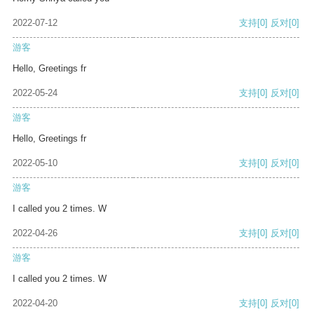
2022-07-12
支持
[0]
反对
[0]
游客
Hello, Greetings fr
2022-05-24
支持
[0]
反对
[0]
游客
Hello, Greetings fr
2022-05-10
支持
[0]
反对
[0]
游客
I called you 2 times. W
2022-04-26
支持
[0]
反对
[0]
游客
I called you 2 times. W
2022-04-20
支持
[0]
反对
[0]