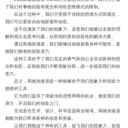
了我们对事物的固有观念和传统思维模式的限制。
在这个过程中，我们不受限于传统的思维方式和观念，
我们可以更加自由地探索和创造。
这不仅激发了我们的想象力，还使我们能够以全新的理
解和观点去思考问题，从而找到更加创造性的解决方案。
通过风驰加速器，我们能够自由地探索各种可能性，发
掘我们拥有的创造潜力。
这种工具给予了我们充足的勇气和信心去尝试新鲜的想
法和创意，还鼓励我们不断突破自我，进一步提高我们的创
造力。
总之，风驰加速器是一种能够给予我们想象力和创造力
翅膀的工具。
它为我们提供了突破传统思维界限的机会，激发我们的
潜力，开启我们的创造之门。
无论是在艺术、设计、科学还是商业领域，风驰加速器
都能为我们带来新鲜的创意和突破。
让我们拥抱这个神奇的工具，放飞我们的想象力，创造