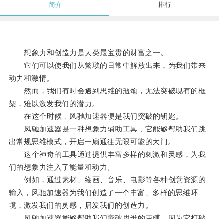
简介
排行
想象力和创造力是人类最宝贵的财富之一。
它们可以使我们从繁琐的日常中解放出来，为我们带来
动力和激情。
然而，我们有时会遇到思维的瓶颈，无法突破现有的框
架，难以激发我们的潜力。
在这个时候，风驰加速器便是我们突破的钥匙。
风驰加速器是一种想象力辅助工具，它能够帮助我们跳
出常规思维模式，开启一扇通往无限可能的大门。
这个神奇的工具通过提供丰富多样的刺激和灵感，为我
们的想象力注入了能量和动力。
例如，通过素材、绘画、音乐、电影等各种创意资源的
输入，风驰加速器为我们创造了一个丰富、多样的思维环
境，激发我们的灵感，启发我们的创造力。
风驰加速器能够帮助我们突破思维的束缚，因为它打破