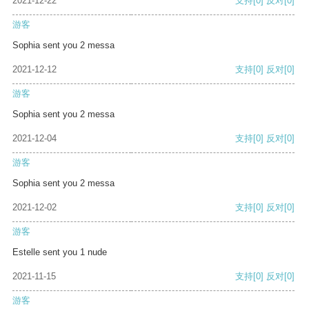
2021-12-22
支持
[0]
反对
[0]
游客
Sophia sent you 2 messa
2021-12-12
支持
[0]
反对
[0]
游客
Sophia sent you 2 messa
2021-12-04
支持
[0]
反对
[0]
游客
Sophia sent you 2 messa
2021-12-02
支持
[0]
反对
[0]
游客
Estelle sent you 1 nude
2021-11-15
支持
[0]
反对
[0]
游客