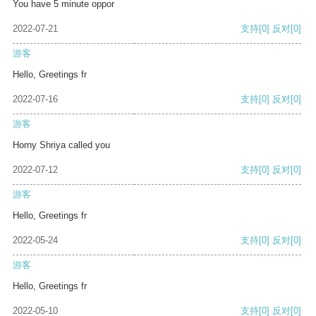
You have 5 minute oppor
2022-07-21
支持
[0]
反对
[0]
游客
Hello, Greetings fr
2022-07-16
支持
[0]
反对
[0]
游客
Horny Shriya called you
2022-07-12
支持
[0]
反对
[0]
游客
Hello, Greetings fr
2022-05-24
支持
[0]
反对
[0]
游客
Hello, Greetings fr
2022-05-10
支持
[0]
反对
[0]