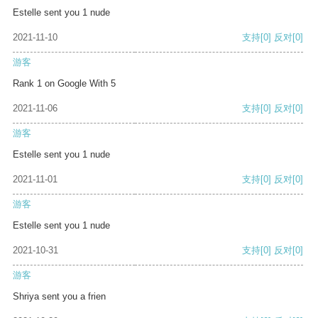
Estelle sent you 1 nude
2021-11-10
支持
[0]
反对
[0]
游客
Rank 1 on Google With 5
2021-11-06
支持
[0]
反对
[0]
游客
Estelle sent you 1 nude
2021-11-01
支持
[0]
反对
[0]
游客
Estelle sent you 1 nude
2021-10-31
支持
[0]
反对
[0]
游客
Shriya sent you a frien