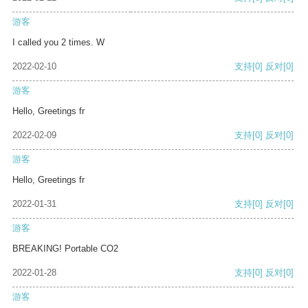
游客
I called you 2 times. W
2022-02-10
支持
[0]
反对
[0]
游客
Hello, Greetings fr
2022-02-09
支持
[0]
反对
[0]
游客
Hello, Greetings fr
2022-01-31
支持
[0]
反对
[0]
游客
BREAKING! Portable CO2
2022-01-28
支持
[0]
反对
[0]
游客