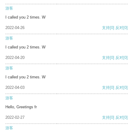
游客
I called you 2 times. W
2022-04-26
支持
[0]
反对
[0]
游客
I called you 2 times. W
2022-04-20
支持
[0]
反对
[0]
游客
I called you 2 times. W
2022-04-03
支持
[0]
反对
[0]
游客
Hello, Greetings fr
2022-02-27
支持
[0]
反对
[0]
游客