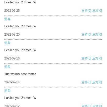
I called you 2 times. W
2022-02-25
支持
[0]
反对
[0]
游客
I called you 2 times. W
2022-02-20
支持
[0]
反对
[0]
游客
I called you 2 times. W
2022-02-16
支持
[0]
反对
[0]
游客
The world's best fantas
2022-02-14
支持
[0]
反对
[0]
游客
I called you 2 times. W
2022-02-12
支持
[0]
反对
[0]