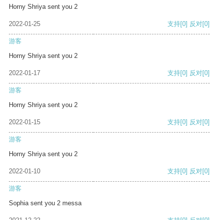
Horny Shriya sent you 2
2022-01-25
支持
[0]
反对
[0]
游客
Horny Shriya sent you 2
2022-01-17
支持
[0]
反对
[0]
游客
Horny Shriya sent you 2
2022-01-15
支持
[0]
反对
[0]
游客
Horny Shriya sent you 2
2022-01-10
支持
[0]
反对
[0]
游客
Sophia sent you 2 messa