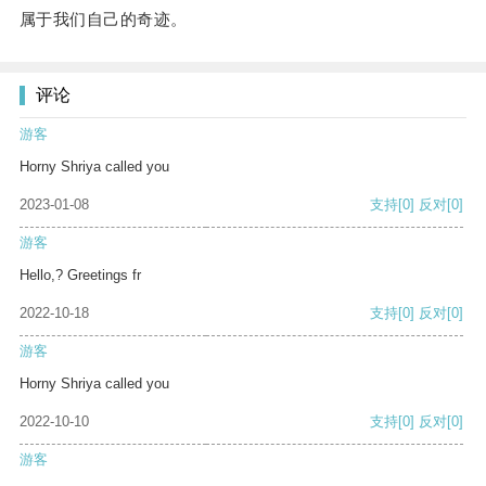
属于我们自己的奇迹。
评论
游客
Horny Shriya called you
2023-01-08
支持
[0]
反对
[0]
游客
Hello,? Greetings fr
2022-10-18
支持
[0]
反对
[0]
游客
Horny Shriya called you
2022-10-10
支持
[0]
反对
[0]
游客