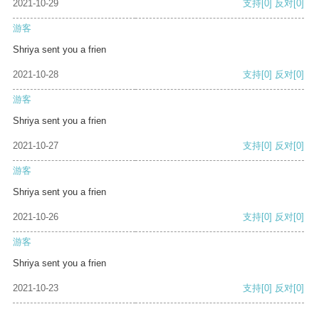
2021-10-29
支持
[0]
反对
[0]
游客
Shriya sent you a frien
2021-10-28
支持
[0]
反对
[0]
游客
Shriya sent you a frien
2021-10-27
支持
[0]
反对
[0]
游客
Shriya sent you a frien
2021-10-26
支持
[0]
反对
[0]
游客
Shriya sent you a frien
2021-10-23
支持
[0]
反对
[0]