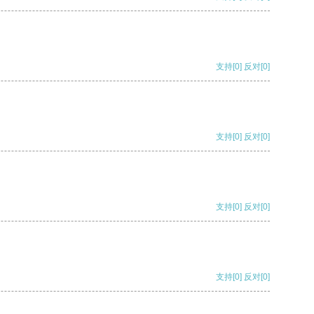
支持
[0]
反对
[0]
支持
[0]
反对
[0]
支持
[0]
反对
[0]
支持
[0]
反对
[0]