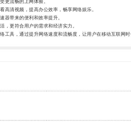
受更流畅的上网体验。
看高清视频，提高办公效率，畅享网络娱乐。
速器带来的便利和效率提升。
活，更符合用户的需求和经济实力。
工具，通过提升网络速度和流畅度，让用户在移动互联网时