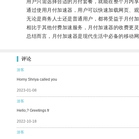
用户只需选择合适的月付套餐，就能在整个月内享
通过使用月付加速器，用户可以快速加载网页、观
无论是商务人士还是普通用户，都将受益于月付加
相比于其他付费加速服务，月付加速器的收费更灵
总结而言，月付加速器是现代生活中必备的移动网络
评论
游客
Horny Shriya called you
2023-01-08
游客
Hello,? Greetings fr
2022-10-18
游客