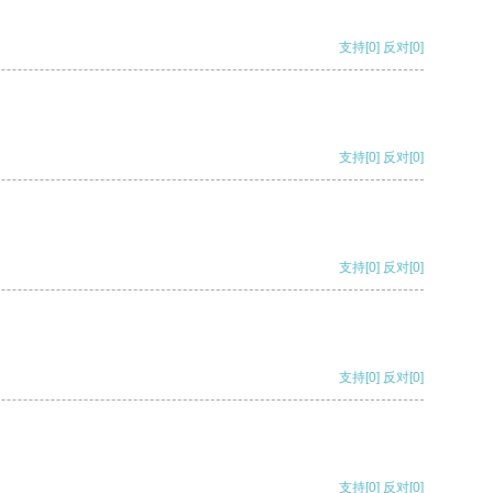
支持
[0]
反对
[0]
支持
[0]
反对
[0]
支持
[0]
反对
[0]
支持
[0]
反对
[0]
支持
[0]
反对
[0]