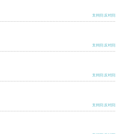
支持
[0]
反对
[0]
支持
[0]
反对
[0]
支持
[0]
反对
[0]
支持
[0]
反对
[0]