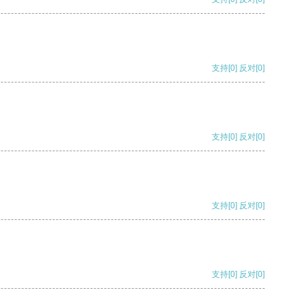
支持
[0]
反对
[0]
支持
[0]
反对
[0]
支持
[0]
反对
[0]
支持
[0]
反对
[0]