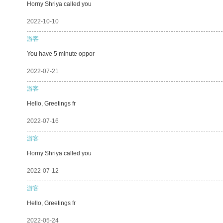
Horny Shriya called you
2022-10-10
游客
You have 5 minute oppor
2022-07-21
游客
Hello, Greetings fr
2022-07-16
游客
Horny Shriya called you
2022-07-12
游客
Hello, Greetings fr
2022-05-24