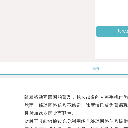
安
简介
随着移动互联网的普及，越来越多的人将手机作为
然而，移动网络信号不稳定、速度慢已成为普遍现
月付加速器因此而诞生。
这种工具能够通过充分利用多个移动网络信号提供