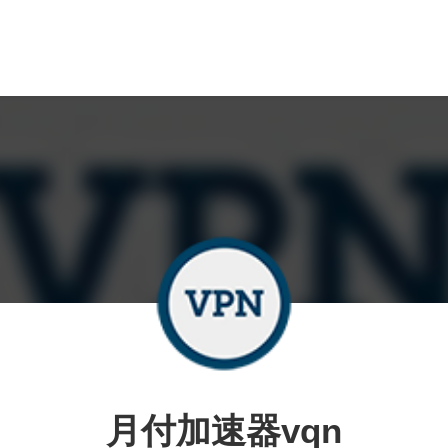
月付加速器vqn