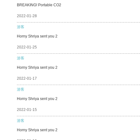
BREAKING! Portable CO2
2022-01-28
游客
Horny Shriya sent you 2
2022-01-25
游客
Horny Shriya sent you 2
2022-01-17
游客
Horny Shriya sent you 2
2022-01-15
游客
Horny Shriya sent you 2