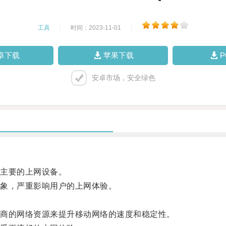
工具
|
时间：2023-11-01
|
卓下载
苹果下载
安卓市场，安全绿色
主要的上网设备。
象，严重影响用户的上网体验。
商的网络资源来提升移动网络的速度和稳定性。