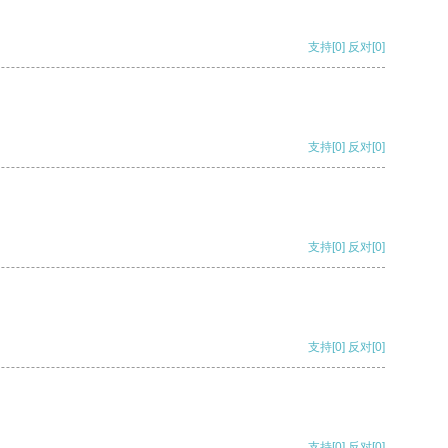
支持
[0]
反对
[0]
支持
[0]
反对
[0]
支持
[0]
反对
[0]
支持
[0]
反对
[0]
支持
[0]
反对
[0]