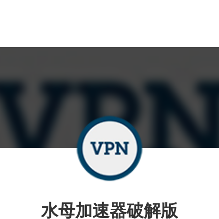
水母加速器破解版