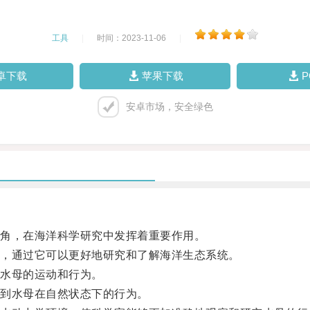
工具
|
时间：2023-11-06
|
卓下载
苹果下载
安卓市场，安全绿色
角，在海洋科学研究中发挥着重要作用。
，通过它可以更好地研究和了解海洋生态系统。
水母的运动和行为。
到水母在自然状态下的行为。