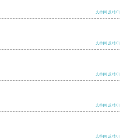
支持
[0]
反对
[0]
支持
[0]
反对
[0]
支持
[0]
反对
[0]
支持
[0]
反对
[0]
支持
[0]
反对
[0]