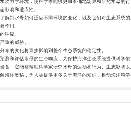
动力学环境，使科学家能够更加准确地观察和研究水母的行
态影响和适应性。
解到水母如何适应不同环境的变化，以及它们对生态系统的
要作用。
的响应。
严重的威胁。
分布的变化将直接影响到整个生态系统的稳定性。
测和评估水母的生态响应，为保护海洋生态系统提供科学依
备，它能够帮助科学家研究水母的运动和行为、生态影响以
海洋奥秘，为人类提供更多关于海洋的知识，推动海洋科学