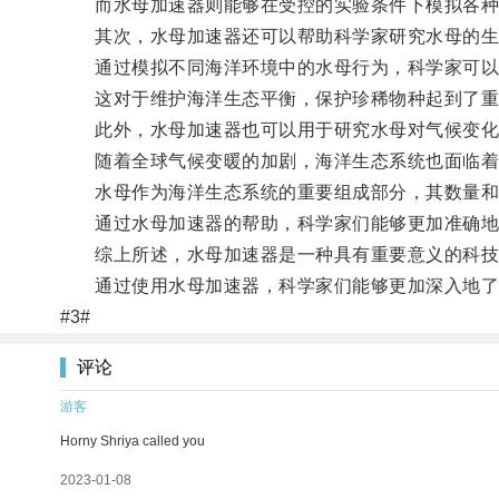
而水母加速器则能够在受控的实验条件下模拟各种水
其次，水母加速器还可以帮助科学家研究水母的生
通过模拟不同海洋环境中的水母行为，科学家可以了
这对于维护海洋生态平衡，保护珍稀物种起到了重
此外，水母加速器也可以用于研究水母对气候变化
随着全球气候变暖的加剧，海洋生态系统也面临着
水母作为海洋生态系统的重要组成部分，其数量和
通过水母加速器的帮助，科学家们能够更加准确地预
综上所述，水母加速器是一种具有重要意义的科技设
通过使用水母加速器，科学家们能够更加深入地了解
#3#
评论
游客
Horny Shriya called you
2023-01-08