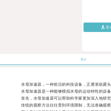
安
简介
水母加速器，一种前沿的科技设备，正逐渐崭露头
水母加速器是一种能够模拟水母的运动特性的设备
首先，水母加速器可以帮助科学家更加深入地研究
传统的观察方法往往受到环境限制，无法准确观察