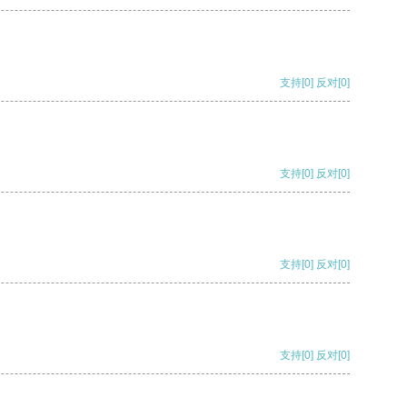
支持
[0]
反对
[0]
支持
[0]
反对
[0]
支持
[0]
反对
[0]
支持
[0]
反对
[0]