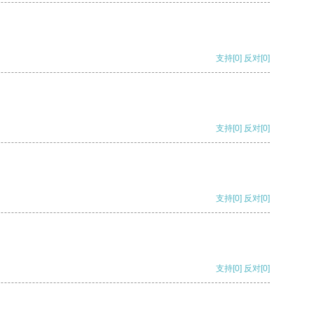
支持
[0]
反对
[0]
支持
[0]
反对
[0]
支持
[0]
反对
[0]
支持
[0]
反对
[0]