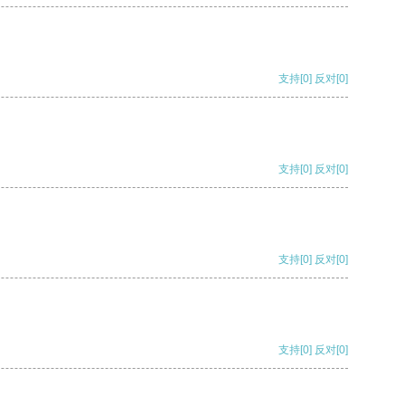
支持
[0]
反对
[0]
支持
[0]
反对
[0]
支持
[0]
反对
[0]
支持
[0]
反对
[0]