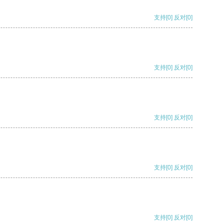
支持
[0]
反对
[0]
支持
[0]
反对
[0]
支持
[0]
反对
[0]
支持
[0]
反对
[0]
支持
[0]
反对
[0]